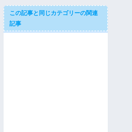
この記事と同じカテゴリーの関連
記事