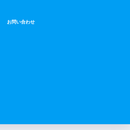
お問い合わせ