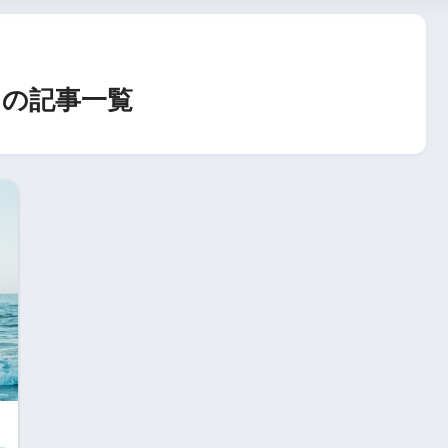
の記事一覧