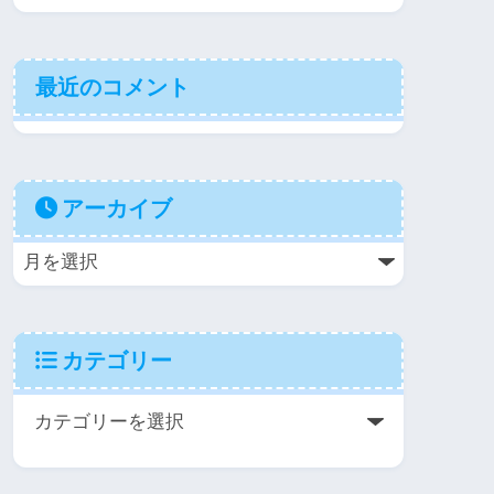
最近のコメント
アーカイブ
カテゴリー