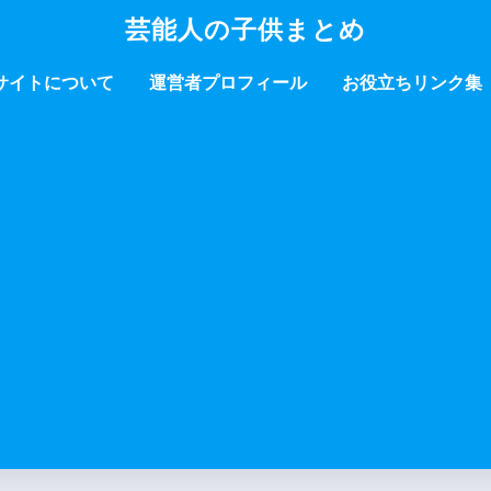
芸能人の子供まとめ
サイトについて
運営者プロフィール
お役立ちリンク集