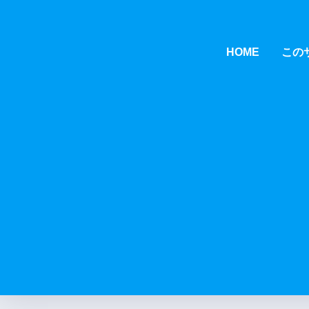
HOME
この