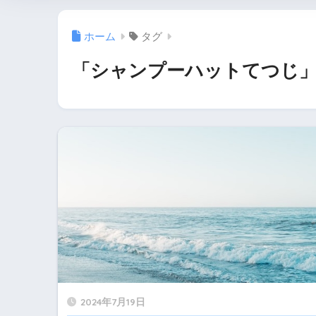
ホーム
タグ
「シャンプーハットてつじ」
2024年7月19日