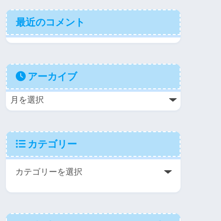
最近のコメント
アーカイブ
カテゴリー