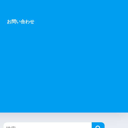
お問い合わせ