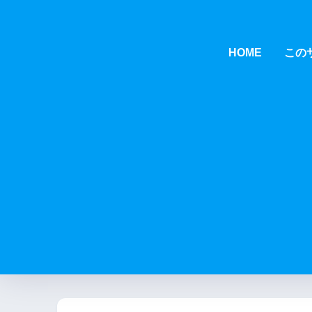
HOME
この