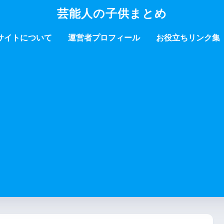
芸能人の子供まとめ
サイトについて
運営者プロフィール
お役立ちリンク集