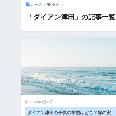
ホーム
タグ
「ダイアン津田」の記事一覧
2024年9月15日
ダイアン津田の子供の学校はどこ？嫁の実