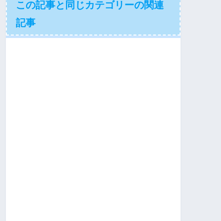
この記事と同じカテゴリーの関連
記事