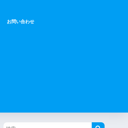
お問い合わせ