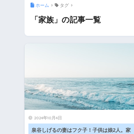
ホーム
タグ
「家族」の記事一覧
2024年10月4日
泉谷しげるの妻はフク子！子供は娘2人。家