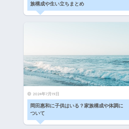
族構成や生い立ちまとめ
2024年7月19日
岡田惠和に子供はいる？家族構成や体調に
ついて