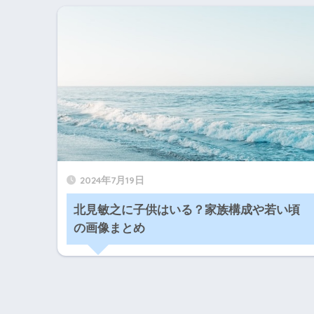
2024年7月19日
北見敏之に子供はいる？家族構成や若い頃
の画像まとめ