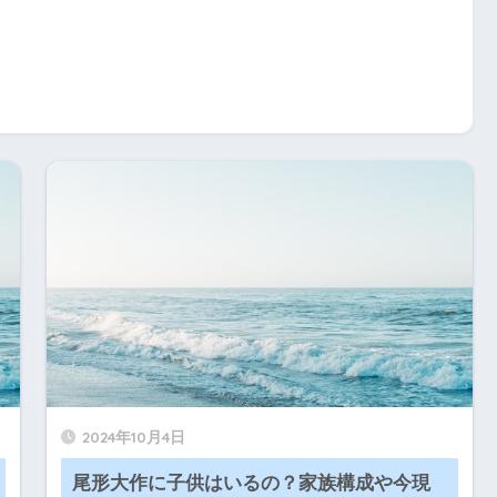
2024年10月4日
尾形大作に子供はいるの？家族構成や今現