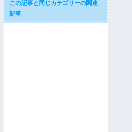
この記事と同じカテゴリーの関連
記事