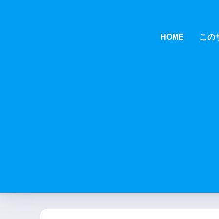
HOME
この