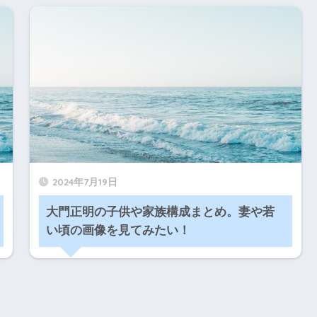
2024年7月19日
大門正明の子供や家族構成まとめ。妻や若
い頃の画像を見てみたい！