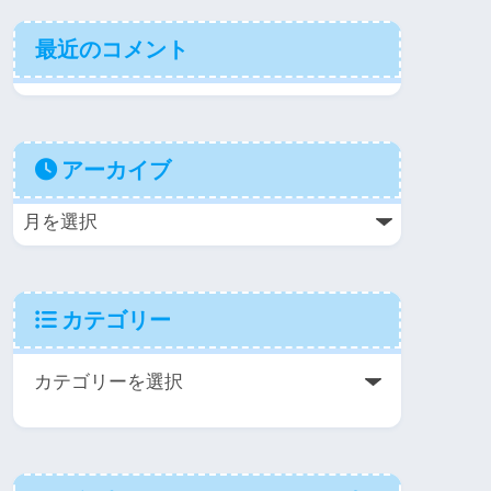
最近のコメント
アーカイブ
カテゴリー