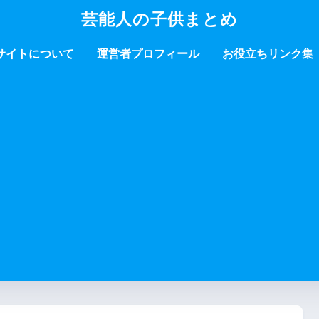
芸能人の子供まとめ
サイトについて
運営者プロフィール
お役立ちリンク集