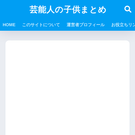
芸能人の子供まとめ
HOME
このサイトについて
運営者プロフィール
お役立ちリ