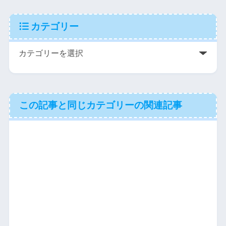
カテゴリー
この記事と同じカテゴリーの関連記事