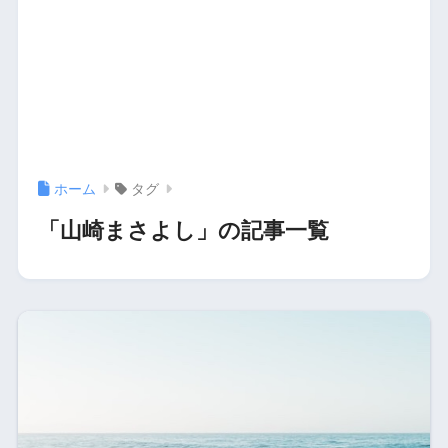
ホーム
タグ
「山崎まさよし」の記事一覧