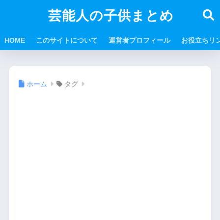
芸能人の子供まとめ
HOME
このサイトについて
運営者プロフィール
お役立ちリ
ホーム
タグ