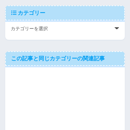
カテゴリー
この記事と同じカテゴリーの関連記事