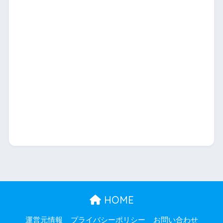
HOME
運営元情報
プライバシーポリシー
お問い合わせ