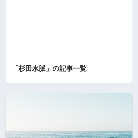
「杉田水脈」の記事一覧