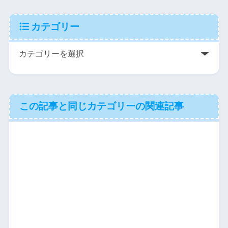
カテゴリー
この記事と同じカテゴリーの関連記事