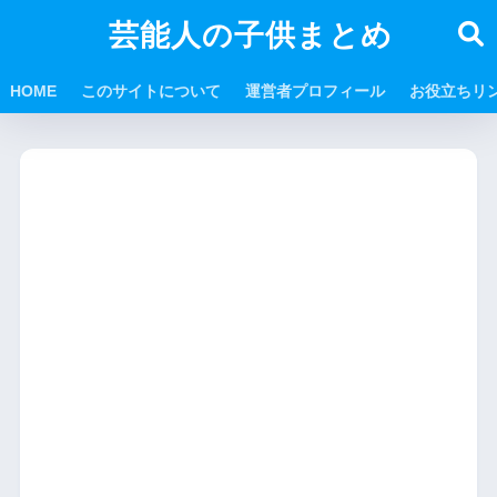
芸能人の子供まとめ
HOME
このサイトについて
運営者プロフィール
お役立ちリ