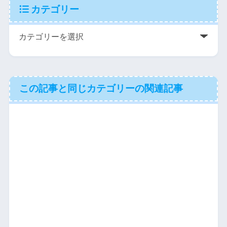
カテゴリー
この記事と同じカテゴリーの関連記事