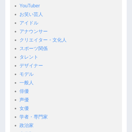
YouTuber
お笑い芸人
アイドル
アナウンサー
クリエイター・文化人
スポーツ関係
タレント
デザイナー
モデル
一般人
俳優
声優
女優
学者・専門家
政治家