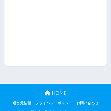
HOME
運営元情報
プライバシーポリシー
お問い合わせ