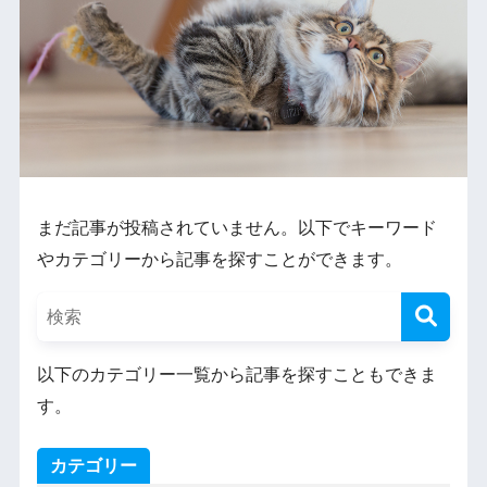
まだ記事が投稿されていません。以下でキーワード
やカテゴリーから記事を探すことができます。
以下のカテゴリー一覧から記事を探すこともできま
す。
カテゴリー