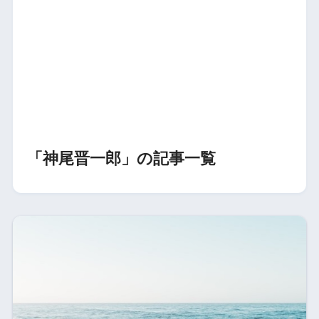
「神尾晋一郎」の記事一覧