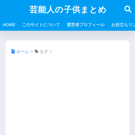
芸能人の子供まとめ
HOME
このサイトについて
運営者プロフィール
お役立ちリ
ホーム
タグ