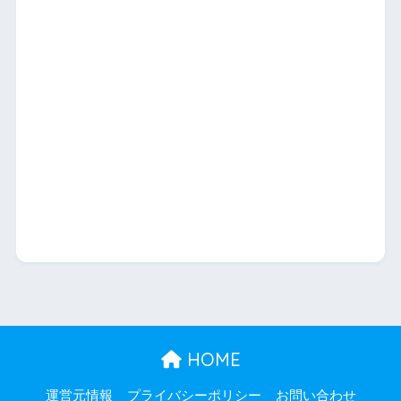
HOME
運営元情報
プライバシーポリシー
お問い合わせ