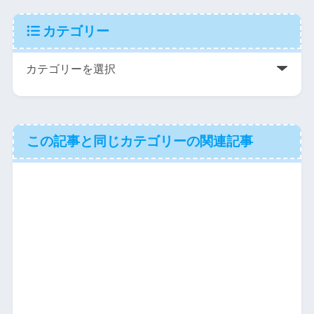
カテゴリー
この記事と同じカテゴリーの関連記事