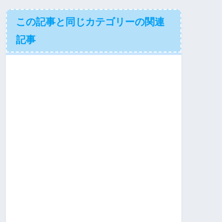
この記事と同じカテゴリーの関連
記事