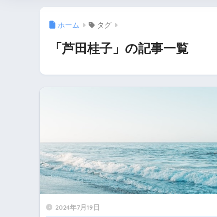
ホーム
タグ
「芦田桂子」の記事一覧
2024年7月19日