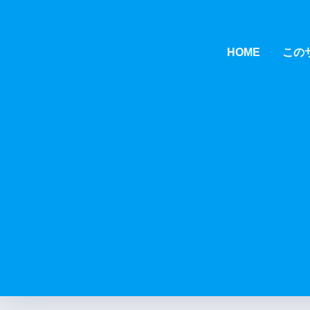
HOME
この