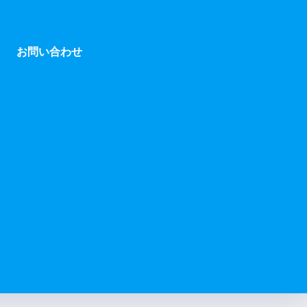
お問い合わせ