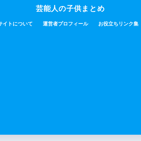
芸能人の子供まとめ
サイトについて
運営者プロフィール
お役立ちリンク集