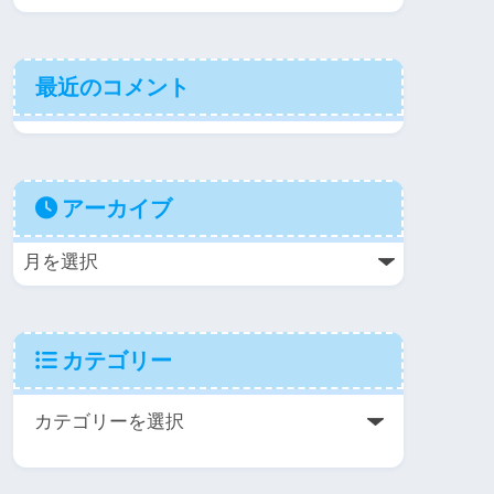
最近のコメント
アーカイブ
カテゴリー