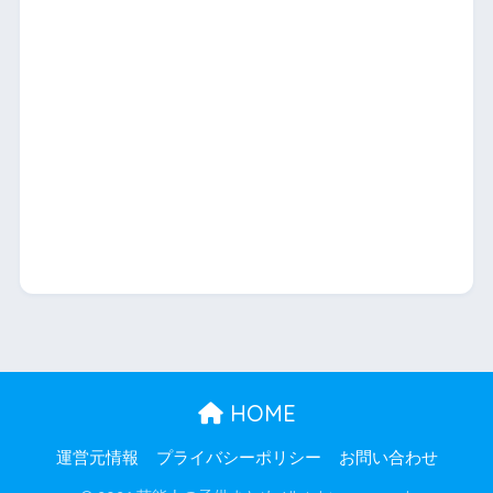
HOME
運営元情報
プライバシーポリシー
お問い合わせ