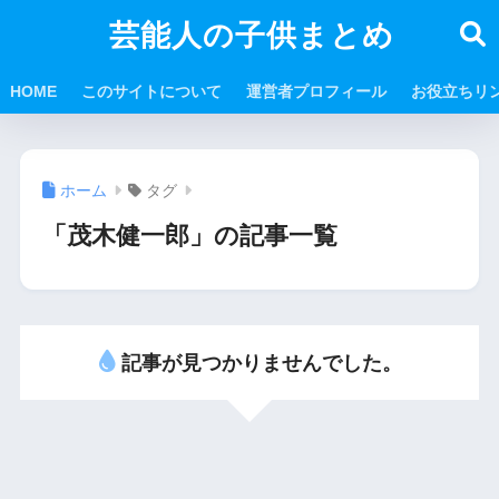
芸能人の子供まとめ
HOME
このサイトについて
運営者プロフィール
お役立ちリ
ホーム
タグ
「茂木健一郎」の記事一覧
記事が見つかりませんでした。