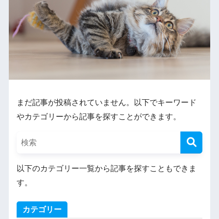
まだ記事が投稿されていません。以下でキーワード
やカテゴリーから記事を探すことができます。
以下のカテゴリー一覧から記事を探すこともできま
す。
カテゴリー