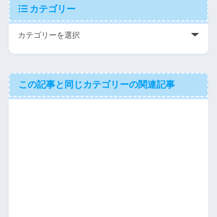
カテゴリー
この記事と同じカテゴリーの関連記事