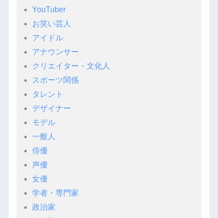
YouTuber
お笑い芸人
アイドル
アナウンサー
クリエイター・文化人
スポーツ関係
タレント
デザイナー
モデル
一般人
俳優
声優
女優
学者・専門家
政治家