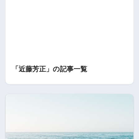
「近藤芳正」の記事一覧