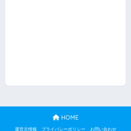
HOME
運営元情報
プライバシーポリシー
お問い合わせ