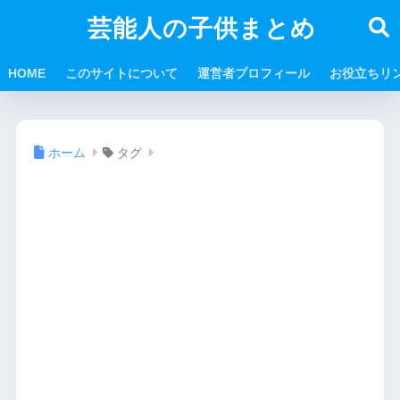
芸能人の子供まとめ
HOME
このサイトについて
運営者プロフィール
お役立ちリ
ホーム
タグ