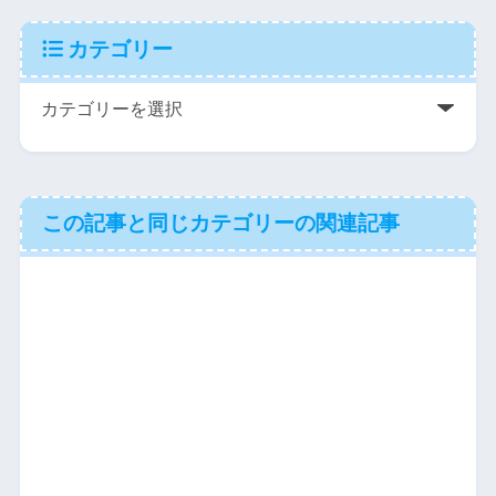
カテゴリー
この記事と同じカテゴリーの関連記事