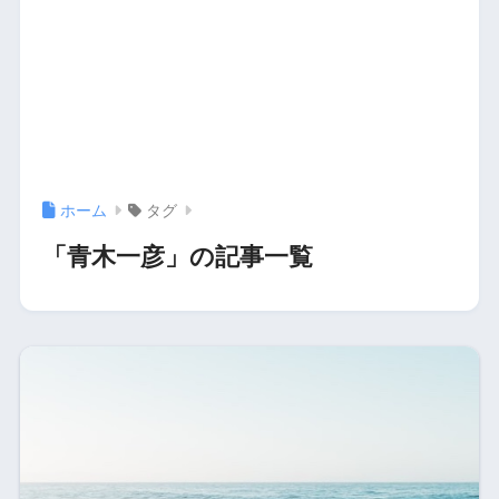
ホーム
タグ
「青木一彦」の記事一覧