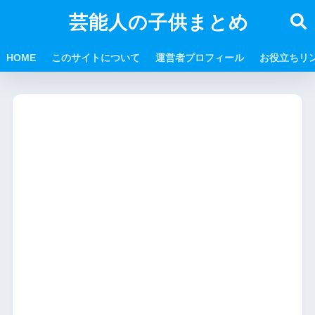
芸能人の子供まとめ
HOME
このサイトについて
運営者プロフィール
お役立ちリ