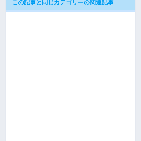
この記事と同じカテゴリーの関連記事