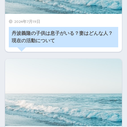
2024年7月19日
丹波義隆の子供は息子がいる？妻はどんな人？
現在の活動について