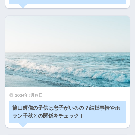
2024年7月19日
篠山輝信の子供は息子がいるの？結婚事情やホ
ラン千秋との関係をチェック！