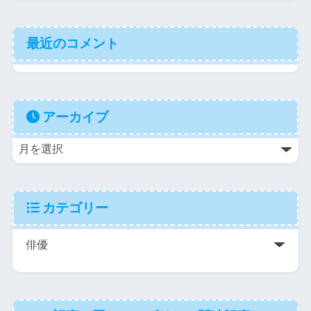
最近のコメント
アーカイブ
カテゴリー