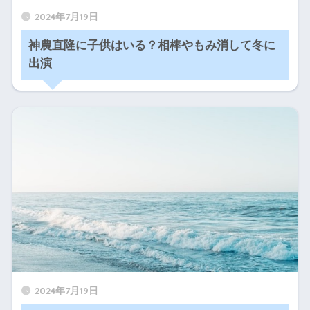
2024年7月19日
神農直隆に子供はいる？相棒やもみ消して冬に
出演
2024年7月19日