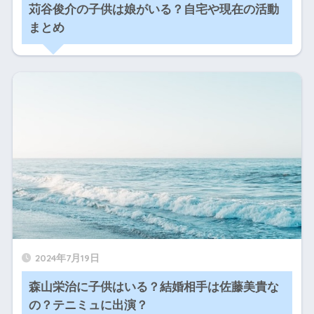
苅谷俊介の子供は娘がいる？自宅や現在の活動
まとめ
2024年7月19日
森山栄治に子供はいる？結婚相手は佐藤美貴な
の？テニミュに出演？