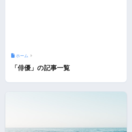
ホーム
「俳優」の記事一覧