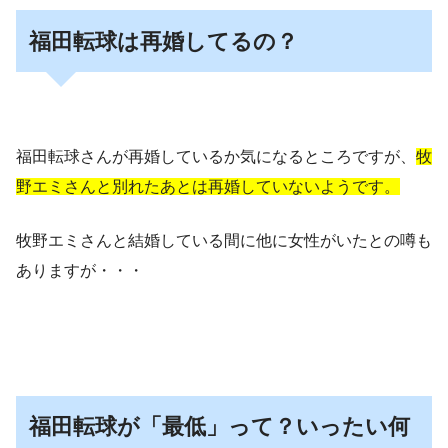
福田転球は再婚してるの？
福田転球さんが再婚しているか気になるところですが、
牧
野エミさんと別れたあとは再婚していないようです。
牧野エミさんと結婚している間に他に女性がいたとの噂も
ありますが・・・
福田転球が「最低」って？いったい何