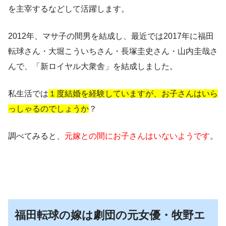
を主宰するなどして活躍します。
2012年、マサ子の間男を結成し、最近では2017年に福田
転球さん・大堀こういちさん・長塚圭史さん・山内圭哉さ
んで、「新ロイヤル大衆舎」を結成しました。
私生活では
１度結婚を経験していますが、お子さんはいら
っしゃるのでしょうか
？
調べてみると、
元嫁との間にお子さんはいないようです
。
福田転球の嫁は劇団の元女優・牧野エ