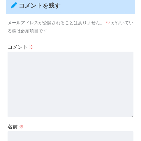
コメントを残す
メールアドレスが公開されることはありません。
※
が付いてい
る欄は必須項目です
コメント
※
名前
※