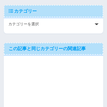
カテゴリー
この記事と同じカテゴリーの関連記事