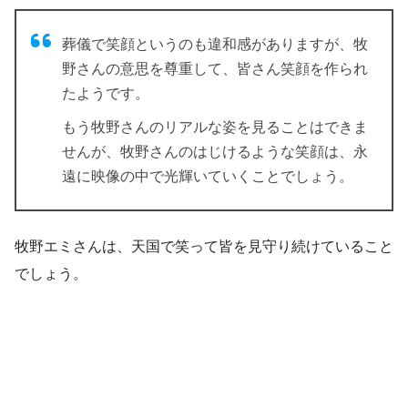
葬儀で笑顔というのも違和感がありますが、牧
野さんの意思を尊重して、皆さん笑顔を作られ
たようです。
もう牧野さんのリアルな姿を見ることはできま
せんが、牧野さんのはじけるような笑顔は、永
遠に映像の中で光輝いていくことでしょう。
牧野エミさんは、天国で笑って皆を見守り続けていること
でしょう。