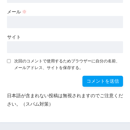
メール
※
サイト
次回のコメントで使用するためブラウザーに自分の名前、
メールアドレス、サイトを保存する。
日本語が含まれない投稿は無視されますのでご注意くだ
さい。（スパム対策）