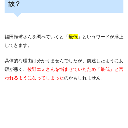
故？
福田転球さんを調べていくと「
最低
」というワードが浮上
してきます。
具体的な理由は分かりませんでしたが、前述したように女
癖が悪く、
牧野エミさんを悩ませていたため「最低」と言
われるようになってしまった
のかもしれません。