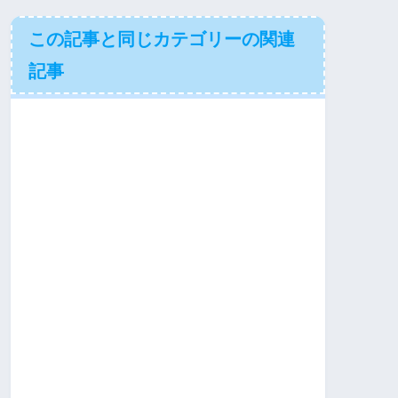
この記事と同じカテゴリーの関連
記事