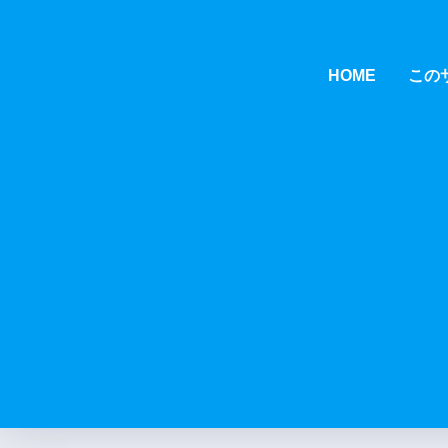
HOME
この