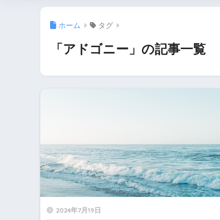
ホーム
タグ
「アドゴニー」の記事一覧
2024年7月19日