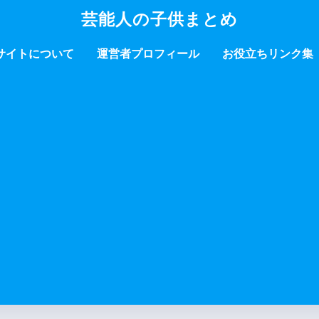
芸能人の子供まとめ
サイトについて
運営者プロフィール
お役立ちリンク集