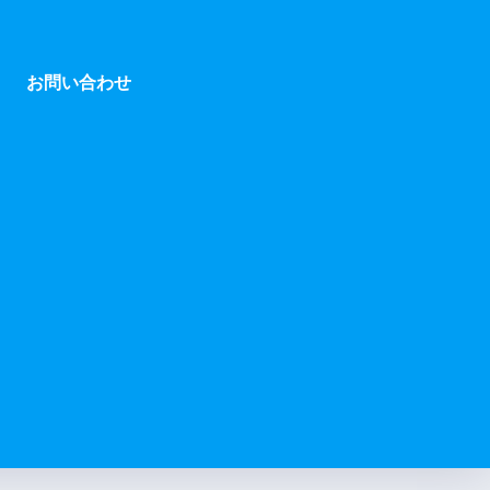
お問い合わせ