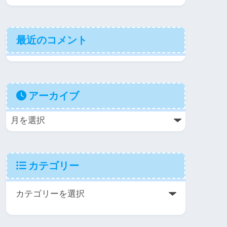
最近のコメント
アーカイブ
カテゴリー