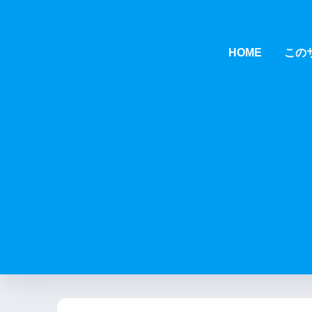
HOME
この