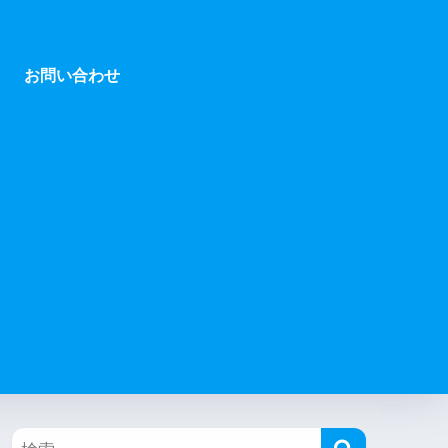
お問い合わせ