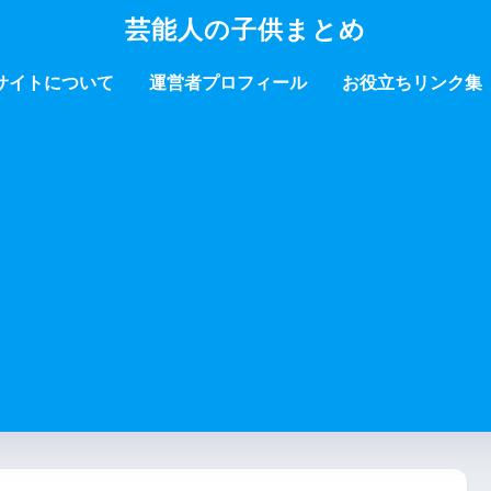
芸能人の子供まとめ
サイトについて
運営者プロフィール
お役立ちリンク集