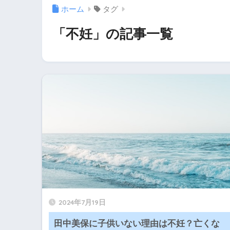
ホーム
タグ
「不妊」の記事一覧
2024年7月19日
田中美保に子供いない理由は不妊？亡くな