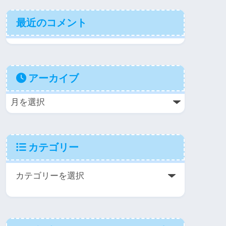
最近のコメント
アーカイブ
カテゴリー