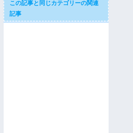
この記事と同じカテゴリーの関連
記事