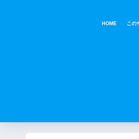
HOME
この