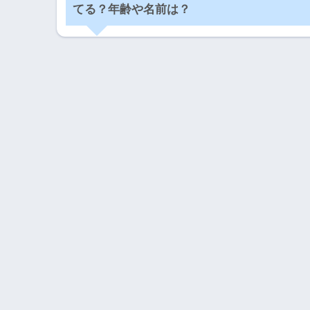
てる？年齢や名前は？