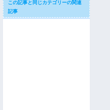
この記事と同じカテゴリーの関連
記事