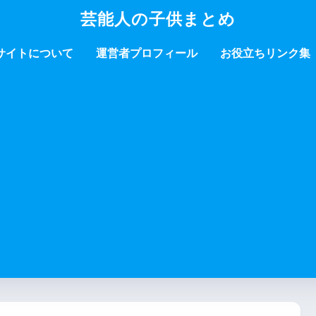
芸能人の子供まとめ
サイトについて
運営者プロフィール
お役立ちリンク集