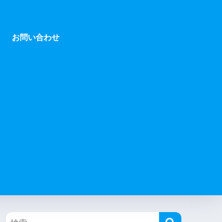
お問い合わせ