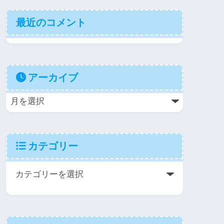
最近のコメント
アーカイブ
カテゴリー