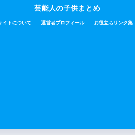
芸能人の子供まとめ
サイトについて
運営者プロフィール
お役立ちリンク集