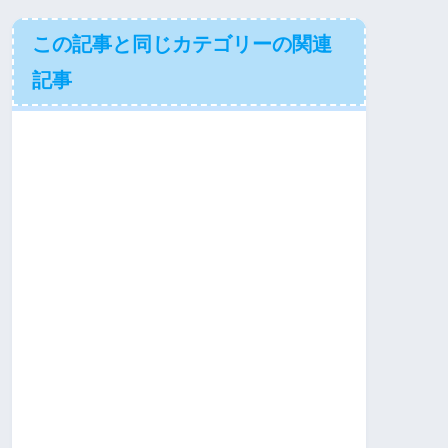
この記事と同じカテゴリーの関連
記事