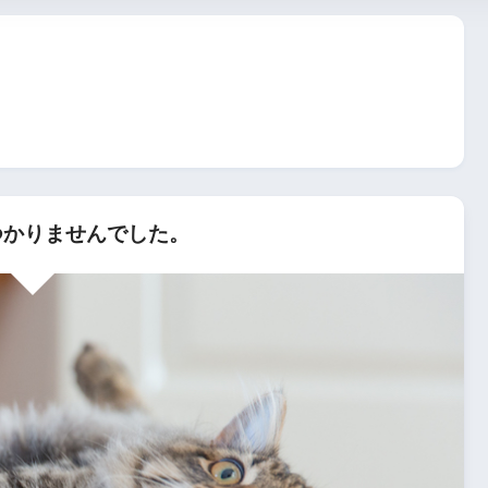
かりませんでした。