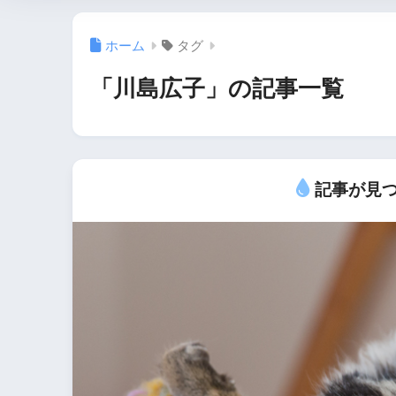
ホーム
タグ
「川島広子」の記事一覧
記事が見つ