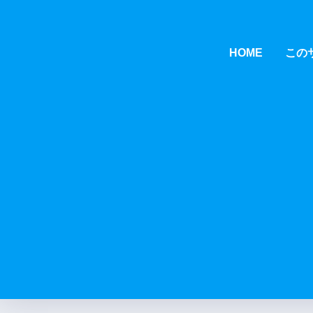
HOME
この