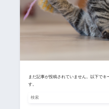
まだ記事が投稿されていません。以下でキ
す。