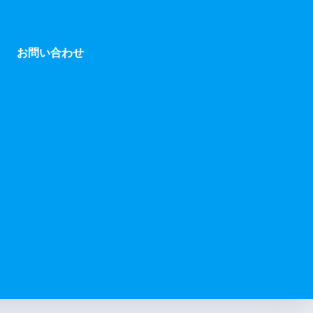
お問い合わせ