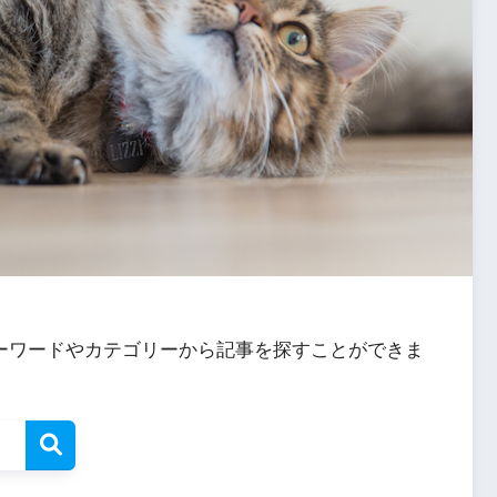
ーワードやカテゴリーから記事を探すことができま