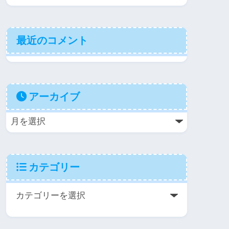
最近のコメント
アーカイブ
カテゴリー