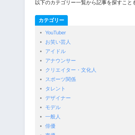
以下のカテゴリー一覧から記事を探すこと
カテゴリー
YouTuber
お笑い芸人
アイドル
アナウンサー
クリエイター・文化人
スポーツ関係
タレント
デザイナー
モデル
一般人
俳優