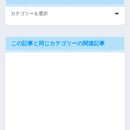
この記事と同じカテゴリーの関連記事