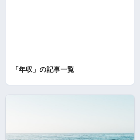
「年収」の記事一覧