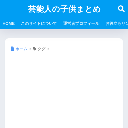
芸能人の子供まとめ
HOME
このサイトについて
運営者プロフィール
お役立ちリ
ホーム
タグ