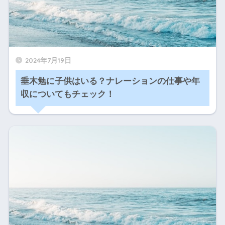
2024年7月19日
垂木勉に子供はいる？ナレーションの仕事や年
収についてもチェック！