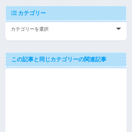
カテゴリー
この記事と同じカテゴリーの関連記事