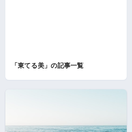
「東てる美」の記事一覧