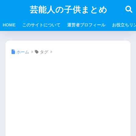
芸能人の子供まとめ
HOME
このサイトについて
運営者プロフィール
お役立ちリ
ホーム
タグ