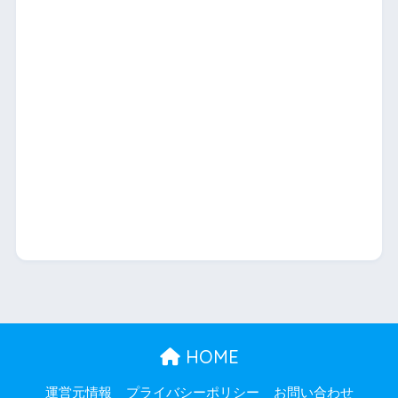
HOME
運営元情報
プライバシーポリシー
お問い合わせ