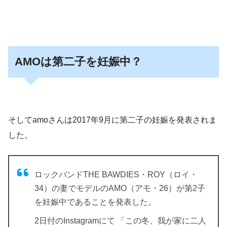
AMOは第二子を妊娠中？
そしてamoさんは2017年9月に第二子の妊娠を発表されま
した。
ロックバンドTHE BAWDIES・ROY（ロイ・
34）の妻でモデルのAMO（アモ・26）が第2子
を妊娠中であることを発表した。
2日付のInstagramにて
「この冬、我が家に二人