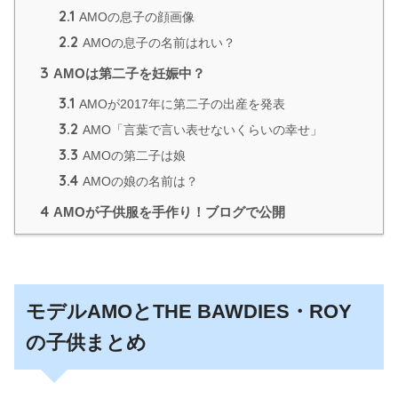
2.1
AMOの息子の顔画像
2.2
AMOの息子の名前はれい？
3
AMOは第二子を妊娠中？
3.1
AMOが2017年に第二子の出産を発表
3.2
AMO「言葉で言い表せないくらいの幸せ」
3.3
AMOの第二子は娘
3.4
AMOの娘の名前は？
4
AMOが子供服を手作り！ブログで公開
モデルAMOとTHE BAWDIES・ROY
の子供まとめ