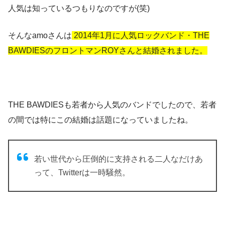
人気は知っているつもりなのですが(笑)
そんなamoさんは
2014年1月に人気ロックバンド・THE
BAWDIESのフロントマンROYさんと結婚されました。
THE BAWDIESも若者から人気のバンドでしたので、若者
の間では特にこの結婚は話題になっていましたね。
若い世代から圧倒的に支持される二人なだけあ
って、Twitterは一時騒然。