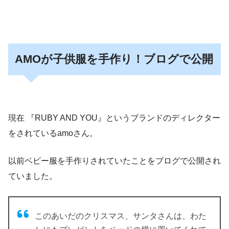
AMOが子供服を手作り！ブログで公開
現在
『RUBY AND YOU』
というブランドのディレクター
をされているamoさん。
以前ベビー服を手作りされていたことをブログで公開され
ていました。
このあいだのクリスマス、サンタさんは、わた