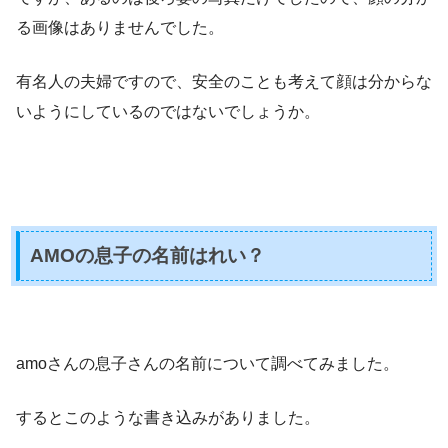
る画像はありませんでした。
有名人の夫婦ですので、安全のことも考えて顔は分からな
いようにしているのではないでしょうか。
AMOの息子の名前はれい？
amoさんの息子さんの名前について調べてみました。
するとこのような書き込みがありました。