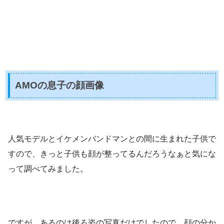
AMOの息子の顔画像
人気モデルとイケメンバンドマンとの間に生まれた子供で
すので、きっと子供も顔が整ってるんだろうなぁと気にな
って調べてみました。
ですが、あるのは後ろ姿の写真だけでしたので、顔の分か