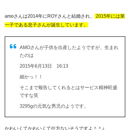
amoさんは2014年にROYさんと結婚され、
2015年には第
一子である息子さんが誕生しています。
AMOさんが子供を出産したようですが、生まれ
たのは
2015年6月13日 16:13
細かっ！！
そこまで報告してくれるとはサービス精神旺盛
ですな笑
3295gの元気な男児のようです。
かわいくてかわいくて仕方ないそうですよ＾＾♪