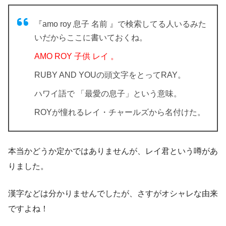
『amo roy 息子 名前 』で検索してる人いるみた
いだからここに書いておくね。
AMO ROY 子供 レイ 。
RUBY AND YOUの頭文字をとってRAY。
ハワイ語で
「最愛の息子」
という意味。
ROYが憧れるレイ・チャールズから名付けた。
本当かどうか定かではありませんが、レイ君という噂があ
りました。
漢字などは分かりませんでしたが、さすがオシャレな由来
ですよね！