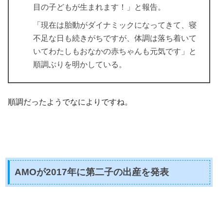
目の子どもが生まれます！」
と報告。
「現在は胎動がダイナミックになってきて、寝
不足な日も続きがちですが、体調は落ち着いて
いてわたしもおなかの赤ちゃんも元気です」と
順調ぶりを明かしている。
順調だったようでなによりですね。
AMOが2017年に第二子の出産を発表