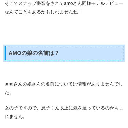
そこでスナップ撮影をされてamoさん同様モデルデビュー
なんてこともあるかもしれませんね！
AMOの娘の名前は？
amoさんの娘さんの名前については情報がありませんでし
た。
女の子ですので、息子くん以上に気を遣っているのかもし
れません。