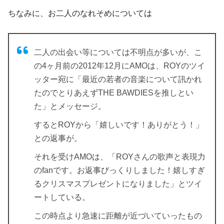
ちなみに、お二人のなれそめについては
二人の出会い等については不明点が多いが、こ
の4ヶ月前の2012年12月にAMOは、ROYのツイ
ッター宛に「最近の若者の音楽について訊かれ
たのでとりあえずTHE BAWDIESを推しとい
た」とメッセージ。
するとROYから「嬉しいです！ありがとう！」
との返事が。
それを受けAMOは、「ROYさんの歌声と表現力
のfanです。お返事びっくりしました！嬉しすぎ
るクリスマスプレゼントになりました」とツイ
ートしている。
この時点より急速に距離が近づいていったもの