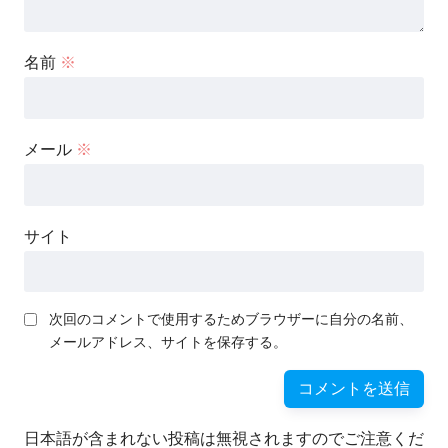
名前
※
メール
※
サイト
次回のコメントで使用するためブラウザーに自分の名前、
メールアドレス、サイトを保存する。
日本語が含まれない投稿は無視されますのでご注意くだ