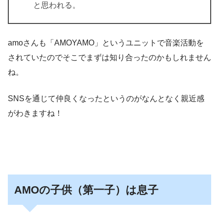
と思われる。
amoさんも「AMOYAMO」というユニットで音楽活動を
されていたのでそこでまずは知り合ったのかもしれません
ね。
SNSを通じて仲良くなったというのがなんとなく親近感
がわきますね！
AMOの子供（第一子）は息子