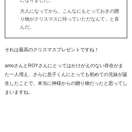
になりました。
大人になってから、こんなにもとっておきの贈
り物がクリスマスに待っていただなんて」と喜
んだ。
それは最高のクリスマスプレゼントですね！
amoさんとROYさんにとってはかけがえのない存在がま
た一人増え、さらに息子くんにとっても初めての兄妹が誕
生したことで、本当に神様からの贈り物だったと思ってし
まいますね。