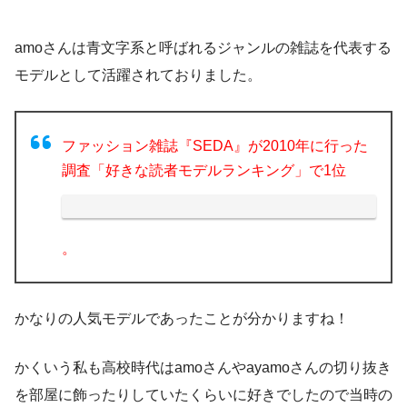
amoさんは青文字系と呼ばれるジャンルの雑誌を代表する
モデルとして活躍されておりました。
ファッション雑誌『SEDA』が2010年に行った
調査「好きな読者モデルランキング」で1位
。
かなりの人気モデルであったことが分かりますね！
かくいう私も高校時代はamoさんやayamoさんの切り抜き
を部屋に飾ったりしていたくらいに好きでしたので当時の