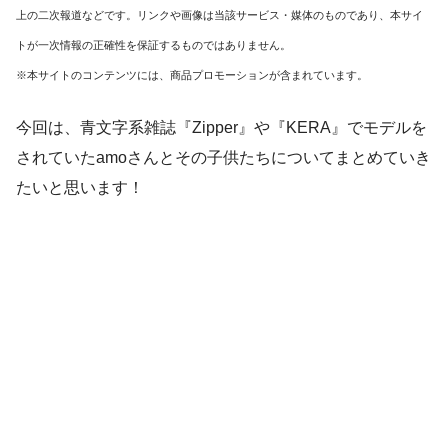
上の二次報道などです。リンクや画像は当該サービス・媒体のものであり、本サイ
トが一次情報の正確性を保証するものではありません。
※本サイトのコンテンツには、商品プロモーションが含まれています。
今回は、青文字系雑誌『Zipper』や『KERA』でモデルを
されていたamoさんとその子供たちについてまとめていき
たいと思います！