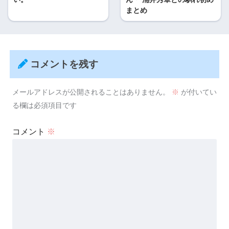
まとめ
コメントを残す
メールアドレスが公開されることはありません。
※
が付いてい
る欄は必須項目です
コメント
※