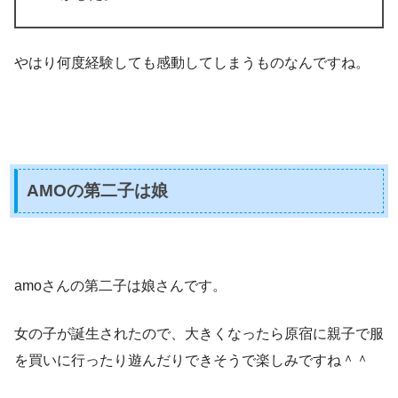
やはり何度経験しても感動してしまうものなんですね。
AMOの第二子は娘
amoさんの第二子は娘さんです。
女の子が誕生されたので、大きくなったら原宿に親子で服
を買いに行ったり遊んだりできそうで楽しみですね＾＾