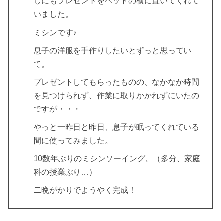
しにもプレゼントをベッドの横に置いてくれて
いました。
ミシンです♪
息子の洋服を手作りしたいとずっと思ってい
て。
プレゼントしてもらったものの、なかなか時間
を見つけられず、作業に取りかかれずにいたの
ですが・・・
やっと一昨日と昨日、息子が眠ってくれている
間に使ってみました。
10数年ぶりのミシンソーイング。（多分、家庭
科の授業ぶり…）
二晩がかりでようやく完成！