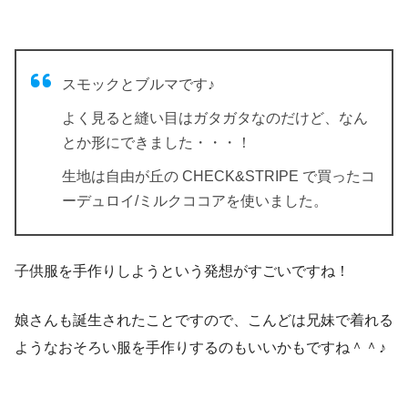
スモックとブルマです♪
よく見ると縫い目はガタガタなのだけど、なん
とか形にできました・・・！
生地は自由が丘の CHECK&STRIPE で買ったコ
ーデュロイ/ミルクココアを使いました。
子供服を手作りしようという発想がすごいですね！
娘さんも誕生されたことですので、こんどは兄妹で着れる
ようなおそろい服を手作りするのもいいかもですね＾＾♪