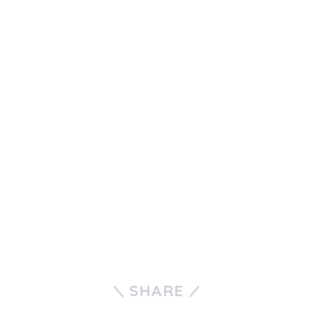
SHARE