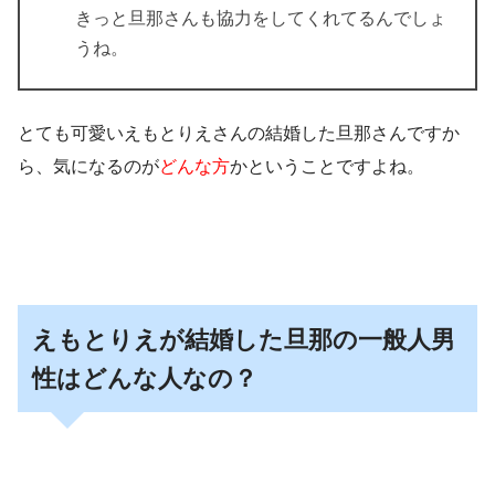
きっと旦那さんも協力をしてくれてるんでしょ
うね。
とても可愛いえもとりえさんの
結婚した旦那
さんですか
ら、気になるのが
どんな方
かということですよね。
えもとりえが結婚した旦那の一般人男
性はどんな人なの？