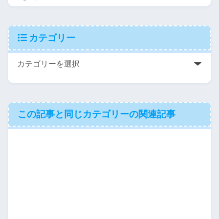
カテゴリー
この記事と同じカテゴリーの関連記事