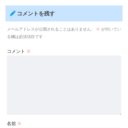
コメントを残す
メールアドレスが公開されることはありません。
※
が付いてい
る欄は必須項目です
コメント
※
名前
※