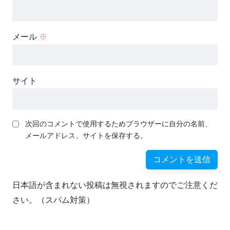
メール
※
サイト
次回のコメントで使用するためブラウザーに自分の名前、
メールアドレス、サイトを保存する。
日本語が含まれない投稿は無視されますのでご注意くだ
さい。（スパム対策）