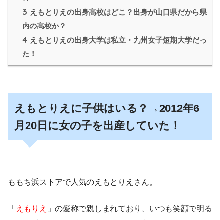
3
えもとりえの出身高校はどこ？出身が山口県だから県
内の高校か？
4
えもとりえの出身大学は私立・九州女子短期大学だっ
た！
えもとりえに子供はいる？→2012年6
月20日に女の子を出産していた！
ももち浜ストア
で人気のえもとりえさん。
「
えもりえ
」の愛称で親しまれており、いつも笑顔で明る