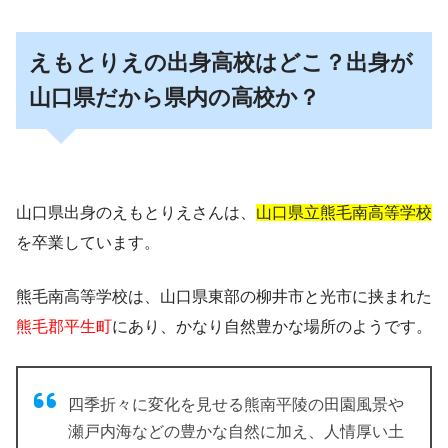
えもとりえの出身高校はどこ？出身が
山口県だから県内の高校か？
山口県出身のえもとりえさんは、
山口県立熊毛南高等学校
を卒業しています。
熊毛南高等学校は、山口県東部の柳井市と光市に挟まれた
熊毛郡平生町
にあり、かなり自然豊かな場所のようです。
四季折々に変化を見せる熊南平陵の田園風景や
瀬戸内海などの豊かな自然に加え、人情厚い土