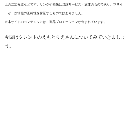
上の二次報道などです。リンクや画像は当該サービス・媒体のものであり、本サイ
トが一次情報の正確性を保証するものではありません。
※本サイトのコンテンツには、商品プロモーションが含まれています。
今回はタレントのえもとりえさんについてみていきましょ
う。