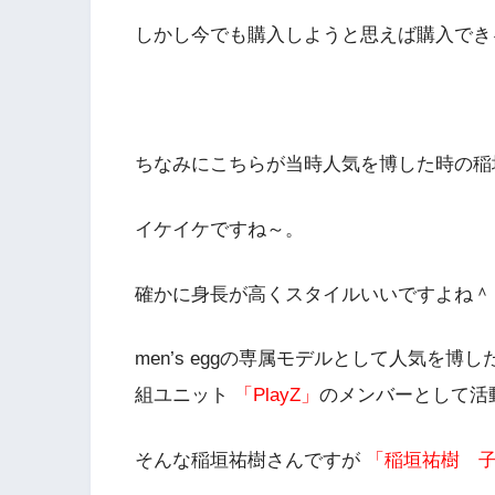
しかし今でも購入しようと思えば購入でき
ちなみにこちらが当時人気を博した時の稲
イケイケですね～。
確かに身長が高くスタイルいいですよね＾
men’s eggの専属モデルとして人気を博し
組ユニット
「PlayZ」
のメンバーとして活
そんな稲垣祐樹さんですが
「稲垣祐樹 