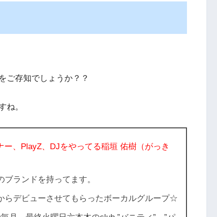
をご存知でしょうか？？
すね。
イナー、PlayZ、DJをやってる稲垣 佑樹（がっき
のブランドを持ってます。
cさんからデビューさせてもらったボーカルグループ☆