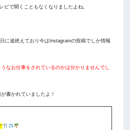
レビで聞くこともなくなりましたよね。
日に途絶えており今はInstagramの投稿でしか情報
どのようなお仕事をされているのかは分かりませんでし
情報が書かれていましたよ！
”