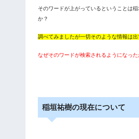
そのワードが上がっているということは稲
か？
調べてみましたが一切そのような情報は出
なぜそのワードが検索されるようになった
稲垣祐樹の現在について