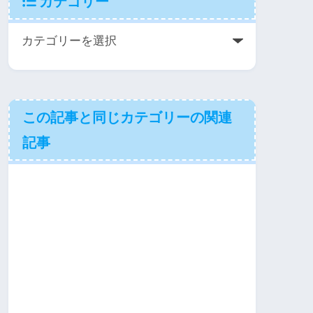
カテゴリー
この記事と同じカテゴリーの関連
記事