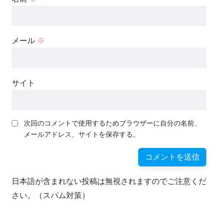
メール
※
サイト
次回のコメントで使用するためブラウザーに自分の名前、
メールアドレス、サイトを保存する。
日本語が含まれない投稿は無視されますのでご注意くだ
さい。（スパム対策）