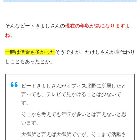
そんなビートきよしさんの
現在の年収が気になりますよ
ね
。
一時は借金も多かった
そうですが、たけしさんが肩代わり
しこともあったとか。
ビートきよしさんがオフィス北野に所属したと
言っても、テレビで見かけることは少ないで
す。
そこから考えても年収が多いとは言えないと思
います。
大御所と言えば大御所ですが、そこまで活躍さ