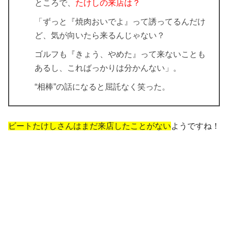
ところで、
たけしの来店は？
「ずっと『焼肉おいでよ』って誘ってるんだけ
ど、
気が向いたら来るんじゃない？
ゴルフも『きょう、やめた』って来ないことも
あるし、こればっかりは分かんない」。
“相棒”の話になると屈託なく笑った。
ビートたけしさんはまだ来店したことがない
ようですね！