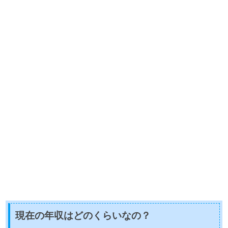
現在の年収はどのくらいなの？