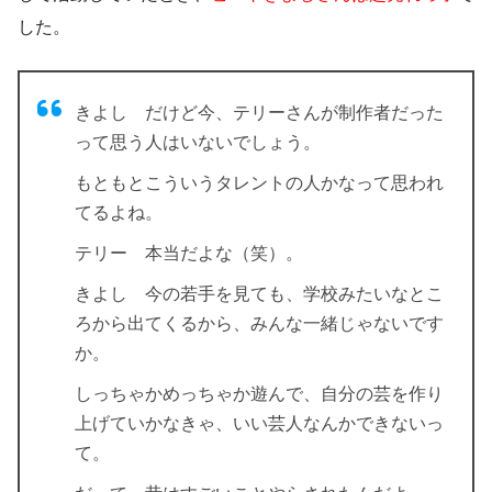
した。
きよし だけど今、テリーさんが制作者だった
って思う人はいないでしょう。
もともとこういうタレントの人かなって思われ
てるよね。
テリー 本当だよな（笑）。
きよし 今の若手を見ても、学校みたいなとこ
ろから出てくるから、みんな一緒じゃないです
か。
しっちゃかめっちゃか遊んで、自分の芸を作り
上げていかなきゃ、いい芸人なんかできないっ
て。