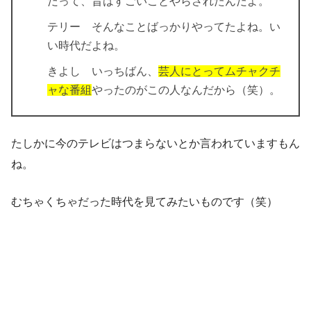
だって、昔はすごいことやらされたんだよ。
テリー そんなことばっかりやってたよね。い
い時代だよね。
きよし いっちばん、
芸人にとってムチャクチ
ャな番組
やったのがこの人なんだから（笑）。
たしかに今のテレビはつまらないとか言われていますもん
ね。
むちゃくちゃだった時代を見てみたいものです（笑）