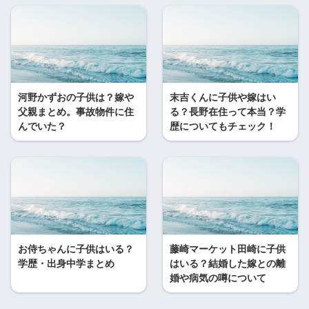
河野かずおの子供は？嫁や
末吉くんに子供や嫁はい
父親まとめ。事故物件に住
る？長野在住って本当？学
んでいた？
歴についてもチェック！
お侍ちゃんに子供はいる？
藤崎マーケット田崎に子供
学歴・出身中学まとめ
はいる？結婚した嫁との離
婚や病気の噂について