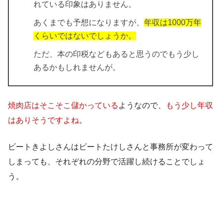
れている印象はありません。
あくまでも予想になりますが、
年収は1000万年
くらいではないでしょうか。
ただ、本の印税などもあると思うのでもう少し
あるかもしれませんが。
焼肉店はそこそこ儲かっている
ようなので、
もう少し年収
はありそうですよね
。
ビートきよしさんはビートたけしさんと事務所が変わって
しまっても、それぞれの分野で活躍し続けることでしょ
う。