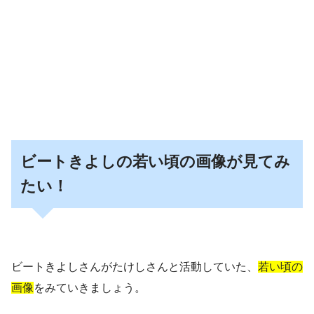
ビートきよしの若い頃の画像が見てみ
たい！
ビートきよしさんがたけしさんと活動していた、
若い頃の
画像
をみていきましょう。