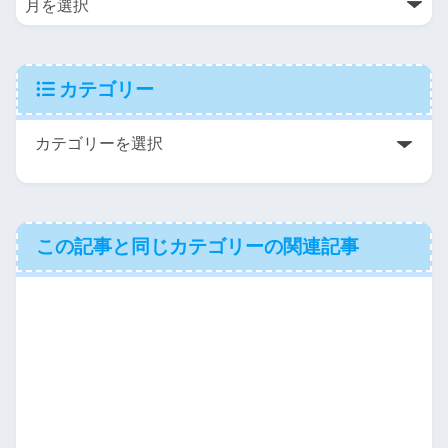
カテゴリー
この記事と同じカテゴリーの関連記事