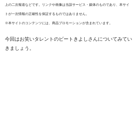
上の二次報道などです。リンクや画像は当該サービス・媒体のものであり、本サイ
トが一次情報の正確性を保証するものではありません。
※本サイトのコンテンツには、商品プロモーションが含まれています。
今回はお笑いタレントのビートきよしさんについてみてい
きましょう。