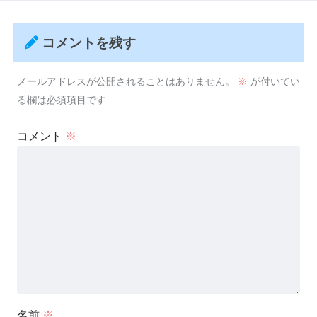
コメントを残す
メールアドレスが公開されることはありません。
※
が付いてい
る欄は必須項目です
コメント
※
名前
※