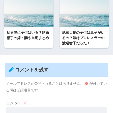
鮎貝健に子供はいる？結婚
武智大輔の子供は息子がい
相手の嫁・妻や自宅まとめ
るの？嫁はプロレスラーの
渡辺智子だった！
コメントを残す
メールアドレスが公開されることはありません。
※
が付いてい
る欄は必須項目です
コメント
※