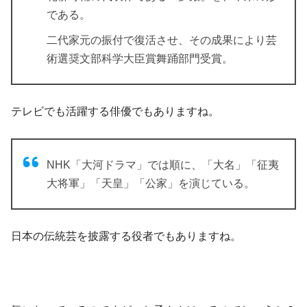
である。
二代家元の振付で復活させ、その成果により芸
術選奨文部科学大臣賞舞踊部門受賞。
テレビでも活躍する俳優でもありますね。
NHK「大河ドラマ」では順に、「大名」「征夷
大将軍」「天皇」「公家」を演じている。
日本の伝統芸を披露する役者でもありますね。