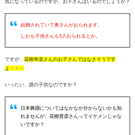
気になっているのですが、お子さんはいるのでしょうか？
結婚されていて奥さんがおられます。
しかも子供さんも3人おられるとか。
ですが、
花柳寿楽さんのお子さんではなさそうです
よ・・・
いったい、誰の子供なのですか？
日本舞踊についてはなかなか分からないかも知
れませんが、花柳貴彦さんってイケメンじゃな
いですか？