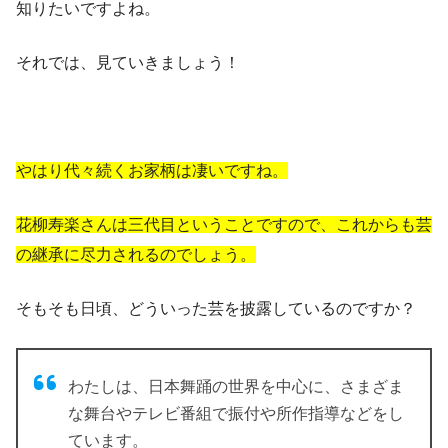
知りたいですよね。
それでは、見ていきましょう！
やはり代々続くお家柄は凄いですね。
花柳寿楽さんは三代目ということですので、これからも芸
の継承に尽力されるのでしょう。
そもそも日頃、どういった芸を披露しているのですか？
わたしは、日本舞踊の世界を中心に、さまざま
な舞台やテレビ番組で振付や所作指導などをし
ています。