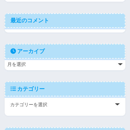
最近のコメント
アーカイブ
カテゴリー