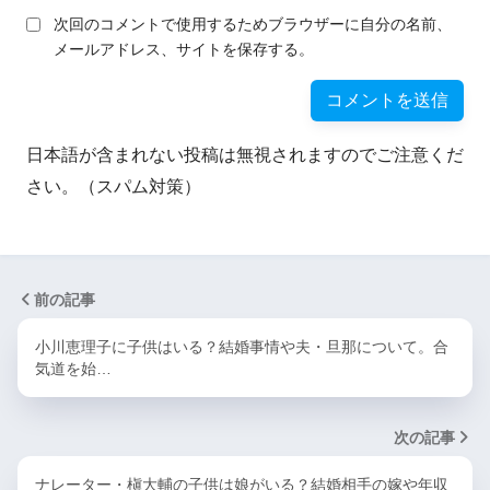
次回のコメントで使用するためブラウザーに自分の名前、
メールアドレス、サイトを保存する。
日本語が含まれない投稿は無視されますのでご注意くだ
さい。（スパム対策）
前の記事
小川恵理子に子供はいる？結婚事情や夫・旦那について。合
気道を始…
次の記事
ナレーター・槇大輔の子供は娘がいる？結婚相手の嫁や年収