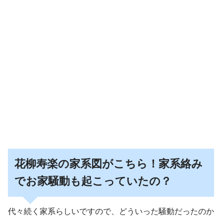
花柳寿楽の家系図がこちら！家系絡み
でお家騒動も起こっていたの？
代々続く家系らしいですので、どういった騒動だったのか