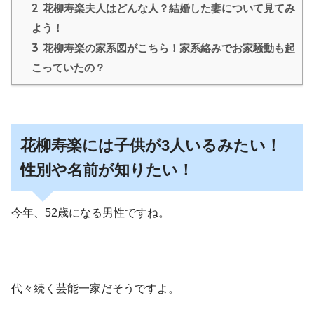
2
花柳寿楽夫人はどんな人？結婚した妻について見てみ
よう！
3
花柳寿楽の家系図がこちら！家系絡みでお家騒動も起
こっていたの？
花柳寿楽には子供が3人いるみたい！
性別や名前が知りたい！
今年、52歳になる男性ですね。
代々続く芸能一家だそうですよ。