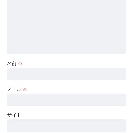
名前
※
メール
※
サイト