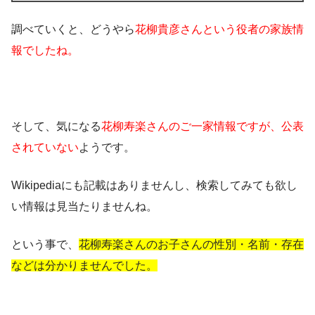
調べていくと、どうやら
花柳貴彦さんという役者の家族情
報でしたね。
そして、気になる
花柳寿楽さんのご一家情報ですが、公表
されていない
ようです。
Wikipediaにも記載はありませんし、検索してみても欲し
い情報は見当たりませんね。
という事で、
花柳寿楽さんのお子さんの性別・名前・存在
などは分かりませんでした。