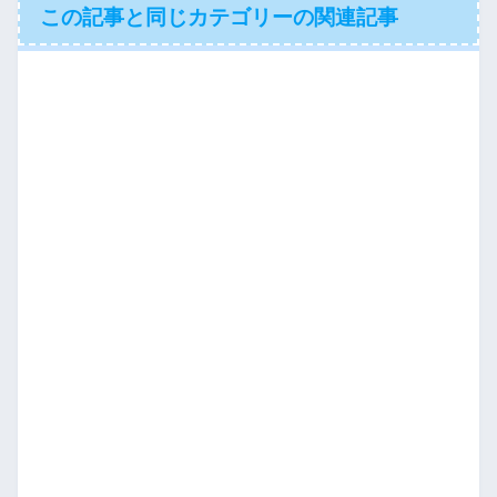
この記事と同じカテゴリーの関連記事