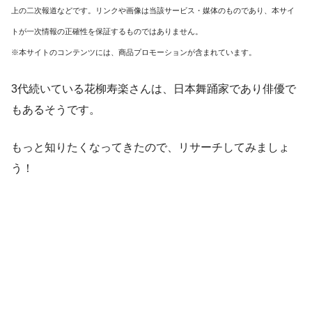
上の二次報道などです。リンクや画像は当該サービス・媒体のものであり、本サイ
トが一次情報の正確性を保証するものではありません。
※本サイトのコンテンツには、商品プロモーションが含まれています。
3代続いている花柳寿楽さんは、日本舞踊家であり俳優で
もあるそうです。
もっと知りたくなってきたので、リサーチしてみましょ
う！