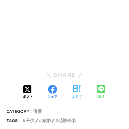
SHARE
LINE
ポスト
シェア
はてブ
CATEGORY :
俳優
TAGS :
子供
結婚
花柳寿楽