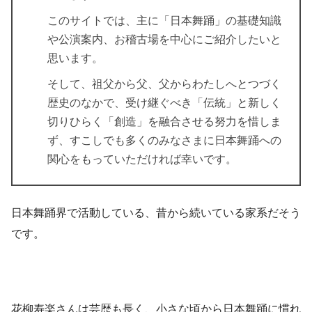
このサイトでは、主に「日本舞踊」の基礎知識
や公演案内、お稽古場を中心にご紹介したいと
思います。
そして、祖父から父、父からわたしへとつづく
歴史のなかで、受け継ぐべき「伝統」と新しく
切りひらく「創造」を融合させる努力を惜しま
ず、すこしでも多くのみなさまに日本舞踊への
関心をもっていただければ幸いです。
日本舞踊界で活動している、昔から続いている家系だそう
です。
花柳寿楽さんは芸歴も長く、小さな頃から日本舞踊に慣れ