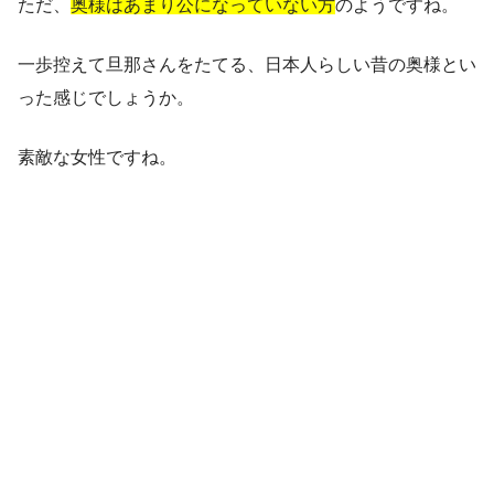
ただ、
奥様はあまり公になっていない方
のようですね。
一歩控えて旦那さんをたてる、日本人らしい昔の奥様とい
った感じでしょうか。
素敵な女性ですね。