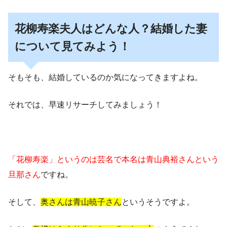
花柳寿楽夫人はどんな人？結婚した妻
について見てみよう！
そもそも、結婚しているのか気になってきますよね。
それでは、早速リサーチしてみましょう！
「花柳寿楽」というのは芸名で本名は青山典裕さんという
旦那さん
ですね。
そして、
奥さんは青山暁子さん
というそうですよ。