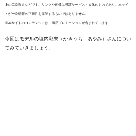
上の二次報道などです。リンクや画像は当該サービス・媒体のものであり、本サイ
トが一次情報の正確性を保証するものではありません。
※本サイトのコンテンツには、商品プロモーションが含まれています。
今回はモデルの垣内彩未（かきうち あやみ）さんについ
てみていきましょう。