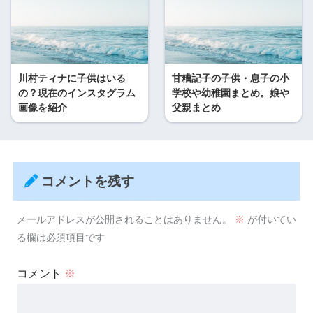
川村ティナに子供はいる
甘糟記子の子供・息子の小
の？現在のインスタグラム
学校や幼稚園まとめ。娘や
画像を紹介
父親まとめ
コメントを残す
メールアドレスが公開されることはありません。
※
が付いてい
る欄は必須項目です
コメント
※