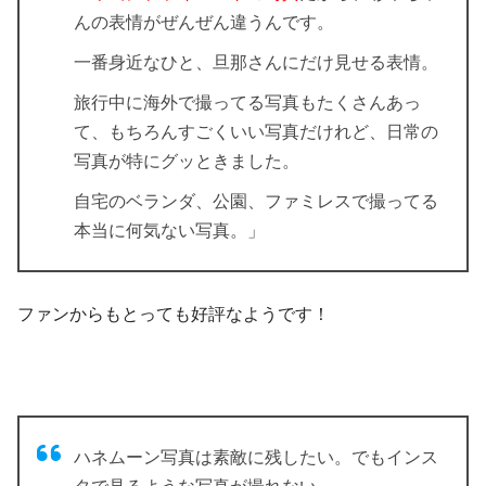
んの表情がぜんぜん違うんです。
一番身近なひと、旦那さんにだけ見せる表情。
旅行中に海外で撮ってる写真もたくさんあっ
て、もちろんすごくいい写真だけれど、日常の
写真が特にグッときました。
自宅のベランダ、公園、ファミレスで撮ってる
本当に何気ない写真。」
ファンからもとっても好評なようです！
ハネムーン写真は素敵に残したい。でもインス