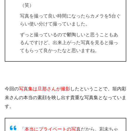
（笑）
写真を撮って良い時間になったらカメラを5台ぐ
らい使い分けて撮っていました。
ずっと撮っているので鬱陶しいと思うこともあ
るんですけど、出来上がった写真を見ると撮っ
てもらって良かったなと思いますね。
今回の
写真集は旦那さんが撮影
したということで、垣内彩
未さんの本当の素顔を映し出す貴重な写真集となっていま
す。
「
本当にプライベートの写真
だから、彩未ちゃ