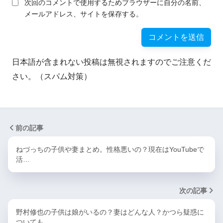
次回のコメントで使用するためブラウザーに自分の名前、
メールアドレス、サイトを保存する。
日本語が含まれない投稿は無視されますのでご注意くだ
さい。（スパム対策）
前の記事
ねづっちの子供や妻まとめ。性格悪いの？現在はYouTubeで
活…
次の記事
野村修也の子供は娘がいるの？妻はどんな人？かつら疑惑に
ついても…