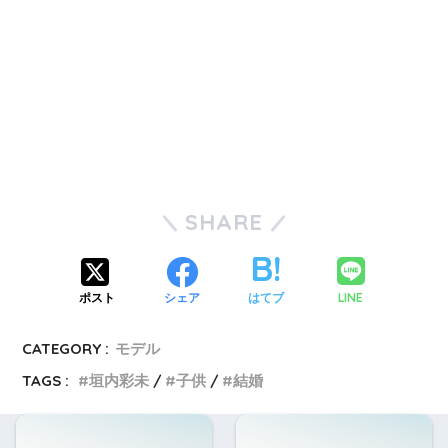
SHARE
LINE
ポスト
シェア
はてブ
CATEGORY :
モデル
TAGS :
垣内彩未
子供
結婚