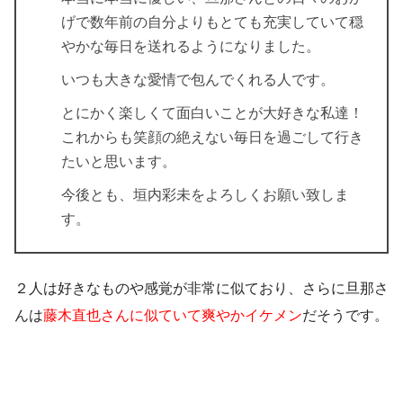
げで数年前の自分よりもとても充実していて穏
やかな毎日を送れるようになりました。
いつも大きな愛情で包んでくれる人です。
とにかく楽しくて面白いことが大好きな私達！
これからも笑顔の絶えない毎日を過ごして行き
たいと思います。
今後とも、垣内彩未をよろしくお願い致しま
す。
２人は好きなものや感覚が非常に似ており、さらに旦那さ
んは
藤木直也さんに似ていて爽やかイケメン
だそうです。