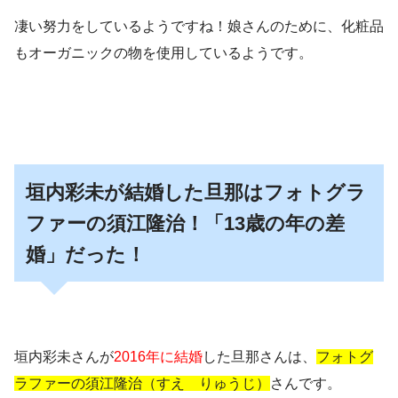
凄い努力をしているようですね！娘さんのために、化粧品
もオーガニックの物を使用しているようです。
垣内彩未が結婚した旦那はフォトグラ
ファーの須江隆治！「13歳の年の差
婚」だった！
垣内彩未さんが
2016年に結婚
した旦那さんは、
フォトグ
ラファーの須江隆治（すえ りゅうじ）
さんです。