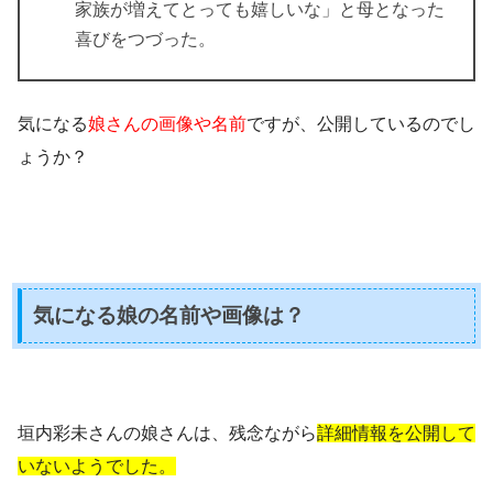
家族が増えてとっても嬉しいな」と母となった
喜びをつづった。
気になる
娘さんの画像や名前
ですが、公開しているのでし
ょうか？
気になる娘の名前や画像は？
垣内彩未さんの娘さんは、残念ながら
詳細情報を公開して
いないようでした。