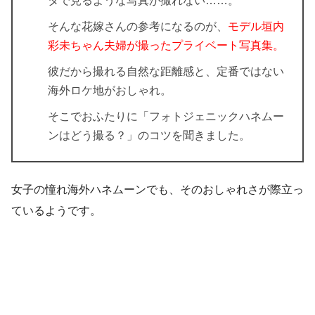
タで見るような写真が撮れない……。
そんな花嫁さんの参考になるのが、
モデル垣内
彩未ちゃん夫婦が撮ったプライベート写真集。
彼だから撮れる自然な距離感と、定番ではない
海外ロケ地がおしゃれ。
そこでおふたりに「フォトジェニックハネムー
ンはどう撮る？」のコツを聞きました。
女子の憧れ海外ハネムーンでも、そのおしゃれさが際立っ
ているようです。