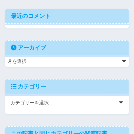
最近のコメント
アーカイブ
カテゴリー
この記事と同じカテゴリーの関連記事