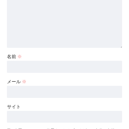
名前
※
メール
※
サイト