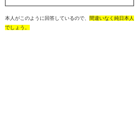
本人がこのように回答しているので、
間違いなく純日本人
でしょう。