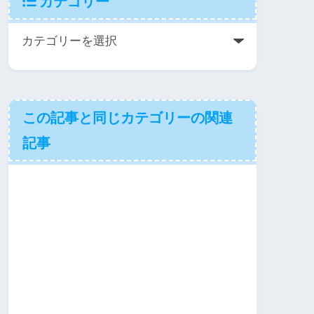
カテゴリー
この記事と同じカテゴリーの関連
記事