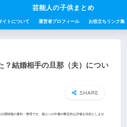
芸能人の子供まとめ
サイトについて
運営者プロフィール
お役立ちリンク集
た？結婚相手の旦那（夫）につい
の公開情報の要約・整理です。個人への中傷や断定的な評価を目的としませ