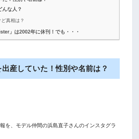
どんな人？
けど真相は？
ster」は2002年に休刊！でも・・・
供を出産していた！性別や名前は？
報を、モデル仲間の浜島直子さんのインスタグラ