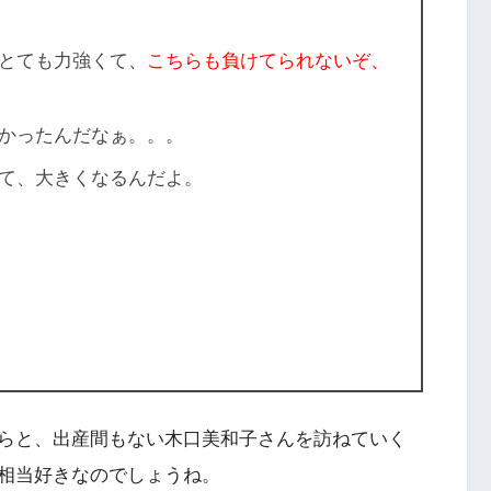
とても力強くて、
こちらも負けてられないぞ、
かったんだなぁ。。。
て、大きくなるんだよ。
らと、出産間もない木口美和子さんを訪ねていく
相当好きなのでしょうね。