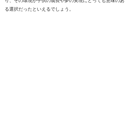
り、その環境が子供の成長や夢の実現にとっても意味のあ
る選択だったといえるでしょう。