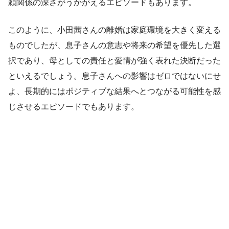
頼関係の深さがうかがえるエピソードもあります。
このように、小田茜さんの離婚は家庭環境を大きく変える
ものでしたが、息子さんの意志や将来の希望を優先した選
択であり、母としての責任と愛情が強く表れた決断だった
といえるでしょう。息子さんへの影響はゼロではないにせ
よ、長期的にはポジティブな結果へとつながる可能性を感
じさせるエピソードでもあります。