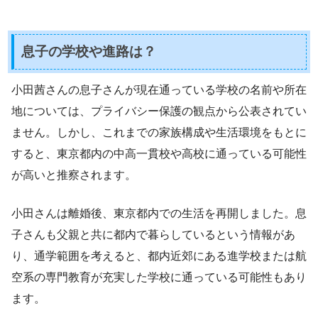
息子の学校や進路は？
小田茜さんの息子さんが現在通っている学校の名前や所在
地については、プライバシー保護の観点から公表されてい
ません。しかし、これまでの家族構成や生活環境をもとに
すると、東京都内の中高一貫校や高校に通っている可能性
が高いと推察されます。
小田さんは離婚後、東京都内での生活を再開しました。息
子さんも父親と共に都内で暮らしているという情報があ
り、通学範囲を考えると、都内近郊にある進学校または航
空系の専門教育が充実した学校に通っている可能性もあり
ます。