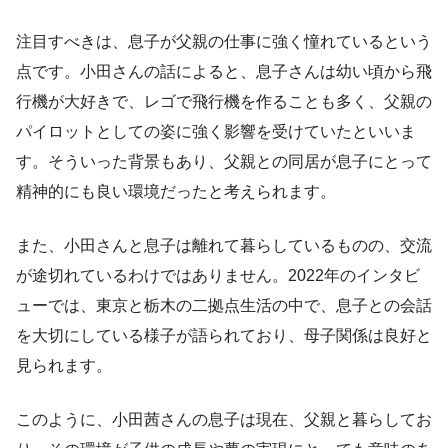
注目すべきは、息子が父親の仕事に強く憧れているという
点です。小田さんの話によると、息子さんは幼い頃から飛
行機が大好きで、レゴで飛行機を作ることも多く、父親の
パイロットとしての姿に強く影響を受けていたといいま
す。そういった背景もあり、父親との同居が息子にとって
精神的にも良い環境だったと考えられます。
また、小田さんと息子は離れて暮らしているものの、交流
が途切れているわけではありません。2022年のインタビ
ューでは、東京と栃木の二拠点生活の中で、息子との会話
を大切にしている様子が語られており、母子関係は良好と
見られます。
このように、小田茜さんの息子は現在、父親と暮らしてお