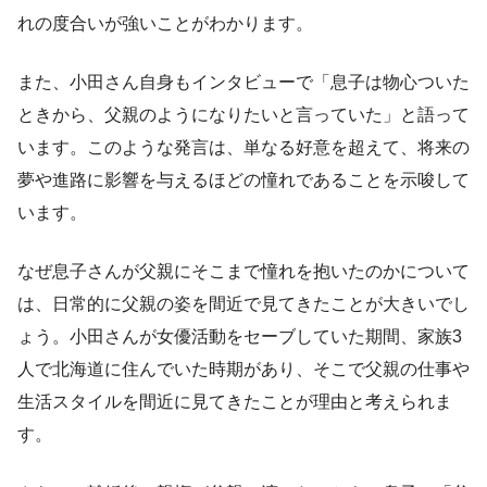
れの度合いが強いことがわかります。
また、小田さん自身もインタビューで「息子は物心ついた
ときから、父親のようになりたいと言っていた」と語って
います。このような発言は、単なる好意を超えて、将来の
夢や進路に影響を与えるほどの憧れであることを示唆して
います。
なぜ息子さんが父親にそこまで憧れを抱いたのかについて
は、日常的に父親の姿を間近で見てきたことが大きいでし
ょう。小田さんが女優活動をセーブしていた期間、家族3
人で北海道に住んでいた時期があり、そこで父親の仕事や
生活スタイルを間近に見てきたことが理由と考えられま
す。