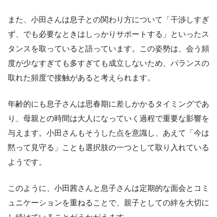
また、小田さんは息子との関わり方について「干渉しすぎ
ず、でも必要なときはしっかりサポートする」といったス
タンスを取っていると語っています。この姿勢は、会う頻
度が少なすぎても多すぎても成立しないため、バランスの
取れた頻度で接触があると考えられます。
年齢的にも息子さんは思春期に差しかかるタイミングであ
り、母親との時間は大人になっていく過程で重要な影響を
与えます。小田さんもそうした点を意識し、あえて「今は
黙って見守る」ことも選択肢の一つとして取り入れている
ようです。
このように、小田茜さんと息子さんは定期的な面会とコミ
ュニケーションを重ねることで、親子としての絆を大切に