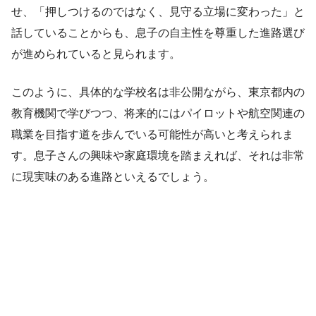
せ、「押しつけるのではなく、見守る立場に変わった」と
話していることからも、息子の自主性を尊重した進路選び
が進められていると見られます。
このように、具体的な学校名は非公開ながら、東京都内の
教育機関で学びつつ、将来的にはパイロットや航空関連の
職業を目指す道を歩んでいる可能性が高いと考えられま
す。息子さんの興味や家庭環境を踏まえれば、それは非常
に現実味のある進路といえるでしょう。