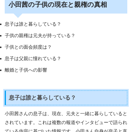
小田茜の子供の現在と親権の真相
息子は誰と暮らしている？
子供の親権は元夫が持っている？
子供との面会頻度は？
息子は父親に憧れている？
離婚と子供への影響
息子は誰と暮らしている？
小田茜さんの息子は、現在、元夫と一緒に暮らしていると
されています。これは複数の報道やインタビューで語られ
ている内容に基づいた情報です。小田さん自身が息子と直