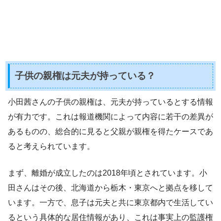
子供の親権は元夫が持っている？
小田茜さんの子供の親権は、元夫が持っているとする情報
が有力です。これは報道機関によって内容に若干の差異が
あるものの、総合的に見ると父親が親権を得たケースであ
ると考えられています。
まず、離婚が成立したのは2018年頃とされています。小
田さんはその後、北海道から栃木・東京へと拠点を移して
います。一方で、息子は元夫と共に東京都内で生活してい
るという具体的な居住情報があり、これは事実上の監護権