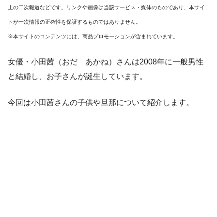
上の二次報道などです。リンクや画像は当該サービス・媒体のものであり、本サイ
トが一次情報の正確性を保証するものではありません。
※本サイトのコンテンツには、商品プロモーションが含まれています。
女優・小田茜（おだ あかね）さんは2008年に一般男性
と結婚し、お子さんが誕生しています。
今回は小田茜さんの子供や旦那について紹介します。