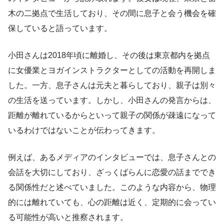
木の二拠点で生活しており、その間に息子と会う機会を確
保していると語っています。
小田さんは2018年頃に離婚し、その後は東京都内を拠点
に女優業とヨガインストラクターとしての活動を再開しま
した。一方、息子さんは元夫と暮らしており、親子は別々
の生活を送っています。しかし、小田さんの発言からは、
距離が離れているからといって親子の関係が疎遠になって
いるわけではないことが伝わってきます。
例えば、あるメディアのインタビューでは、息子さんとの
会話を大切にしており、ざっくばらんに恋愛の話まででき
る関係性だと述べていました。このような内容から、物理
的には離れていても、心の距離は近く、定期的に会ってい
る可能性が高いと推察されます。