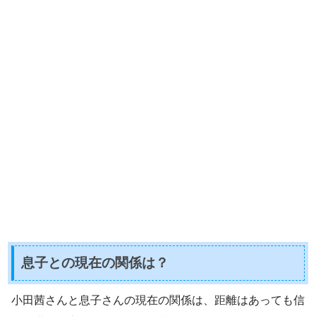
息子との現在の関係は？
小田茜さんと息子さんの現在の関係は、距離はあっても信