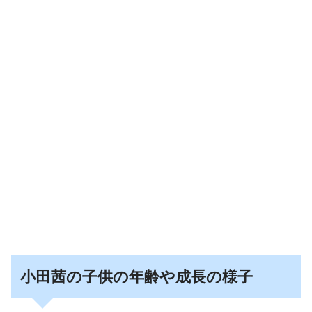
小田茜の子供の年齢や成長の様子