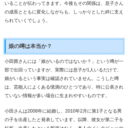
いることが伝わってきます。今後もその関係は、息子さん
の成長とともに変化しながらも、しっかりとした絆に支え
られていくでしょう。
娘の噂は本当か？
小田茜さんには「娘がいるのではないか？」という噂が一
部で出回っていますが、実際には息子が1人いるだけで、
娘がいるという事実は確認されていません。こうした噂
は、芸能人によくある憶測のひとつであり、特に公表され
ていない情報が多い場合に生まれやすいものです。
小田さんは2008年に結婚し、2010年2月に第1子となる男
の子を出産したと発表しています。以降、彼女が第二子を