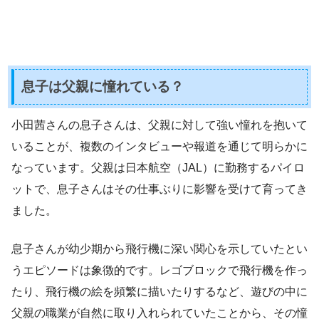
息子は父親に憧れている？
小田茜さんの息子さんは、父親に対して強い憧れを抱いて
いることが、複数のインタビューや報道を通じて明らかに
なっています。父親は日本航空（JAL）に勤務するパイロ
ットで、息子さんはその仕事ぶりに影響を受けて育ってき
ました。
息子さんが幼少期から飛行機に深い関心を示していたとい
うエピソードは象徴的です。レゴブロックで飛行機を作っ
たり、飛行機の絵を頻繁に描いたりするなど、遊びの中に
父親の職業が自然に取り入れられていたことから、その憧