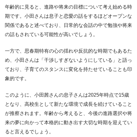
年齢的に見ると、進路や将来の目標について考え始める時
期です。小田さんは息子と恋愛の話をするほどオープンな
関係であると述べており、日常的な会話の中で勉強や将来
の話もされている可能性が高いでしょう。
一方で、思春期特有の心の揺れや反抗的な時期でもあるた
め、小田さんは「干渉しすぎないようにしている」と語っ
ており、子育てのスタンスに変化を持たせていることも印
象的です。
このように、小田茜さんの息子さんは2025年時点で15歳
となり、高校生として新たな環境で成長を続けていること
が推察されます。年齢から考えると、今後の進路選択や将
来の夢に向かって本格的に動き出す大切な時期を迎えてい
ると言えるでしょう。