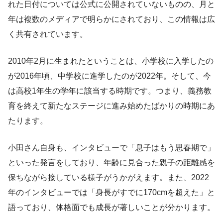
れた日付については公式に公開されていないものの、月と
年は複数のメディアで明らかにされており、この情報は広
く共有されています。
2010年2月に生まれたということは、小学校に入学したの
が2016年頃、中学校に進学したのが2022年。そして、今
は高校1年生の学年に該当する時期です。つまり、義務教
育を終えて新たなステージに進み始めたばかりの時期にあ
たります。
小田さん自身も、インタビューで「息子はもう思春期で」
といった発言をしており、年齢に見合った親子の距離感を
保ちながら接している様子がうかがえます。また、2022
年のインタビューでは「身長がすでに170cmを超えた」と
語っており、体格面でも成長が著しいことが分かります。