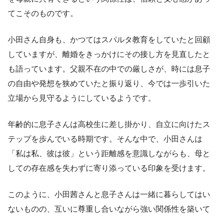
てこそのものです。
小田さん自身も、かつてはスパルタ教育をしていたと回顧
していますが、離婚をきっかけにその接し方を見直したと
も語っています。父親不在の中での厳しさが、時には息子
の自由や発想を狭めていたと振り返り、今では一歩引いた
立場から見守るようにしているようです。
年齢的に息子さんは高校生に差し掛かり、自立に向けたス
テップを歩んでいる時期です。そんな中で、小田さんは
「私は私、彼は彼」という距離感を意識しながらも、母と
しての存在感を失わずに寄り添っている印象を受けます。
このように、小田茜さんと息子さんは一緒に暮らしてはい
ないものの、互いに尊重し合いながら強い関係性を築いて