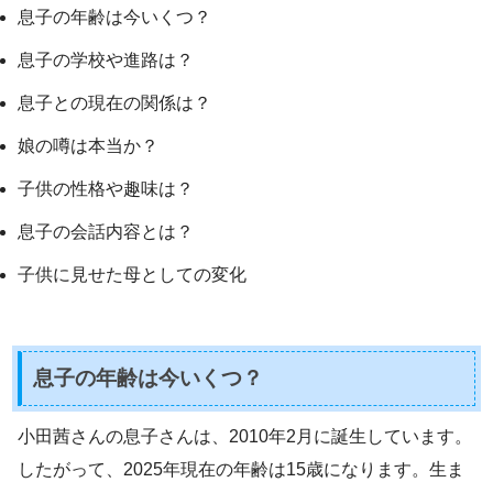
息子の年齢は今いくつ？
息子の学校や進路は？
息子との現在の関係は？
娘の噂は本当か？
子供の性格や趣味は？
息子の会話内容とは？
子供に見せた母としての変化
息子の年齢は今いくつ？
小田茜さんの息子さんは、2010年2月に誕生しています。
したがって、2025年現在の年齢は15歳になります。生ま