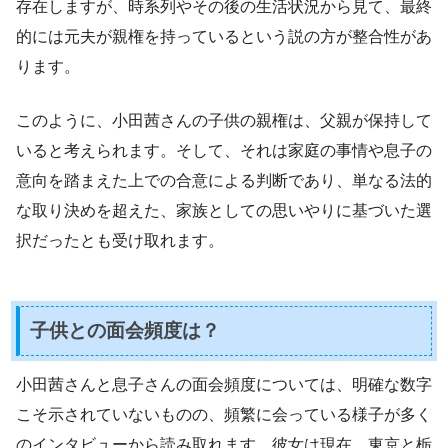
存在しますが、時系列やその後の生活状況から見て、最終
的には元夫が親権を持っているという説の方が整合性があ
ります。
このように、小田茜さんの子供の親権は、父親が保持して
いると考えられます。そして、それは家庭の事情や息子の
意向を踏まえた上での合意による判断であり、単なる法的
な取り決めを超えた、家族としての思いやりに基づいた選
択だったとも受け取れます。
子供との面会頻度は？
小田茜さんと息子さんの面会頻度については、明確な数字
こそ示されていないものの、頻繁に会っている様子が多く
のインタビューから読み取れます。彼女は現在、東京と栃