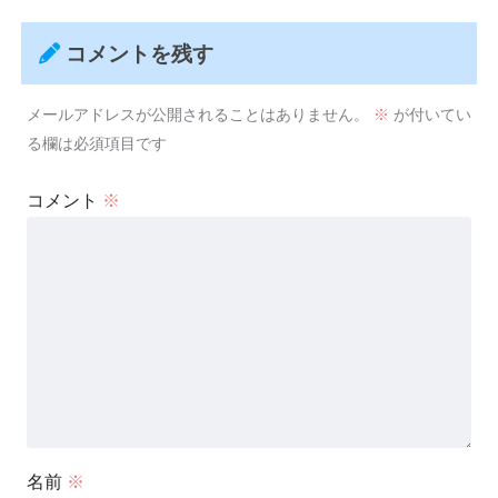
コメントを残す
メールアドレスが公開されることはありません。
※
が付いてい
る欄は必須項目です
コメント
※
名前
※