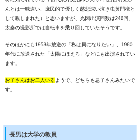
んとは一味違い、庶民的で優しく慈悲深い泣き虫黄門様と
して親しまれた）と思いますが、光圀出演回数は246回、
太秦の撮影所では自転車を乗り回していたそうです。
そのほかにも1958年放送の「私は貝になりたい」、1980
年代に放送された「太陽にほえろ」などにも出演されてい
ます。
お子さんはお二人いる
ようで、どちらも息子さんみたいで
す。
長男は大学の教員