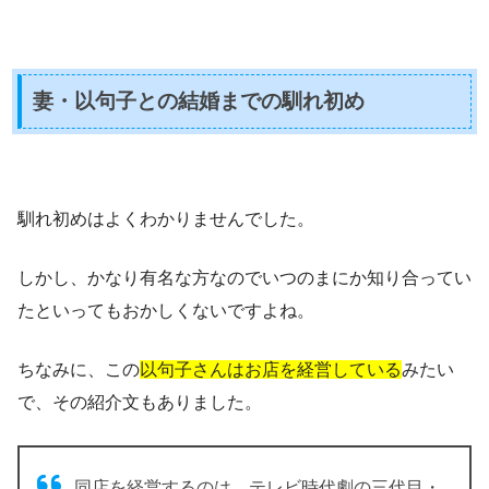
妻・以句子との結婚までの馴れ初め
馴れ初めはよくわかりませんでした。
しかし、かなり有名な方なのでいつのまにか知り合ってい
たといってもおかしくないですよね。
ちなみに、この
以句子さんはお店を経営している
みたい
で、その紹介文もありました。
同店を経営するのは、テレビ時代劇の三代目・