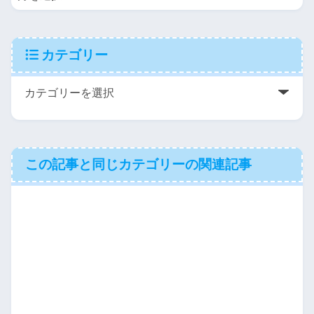
カテゴリー
この記事と同じカテゴリーの関連記事