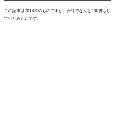
この記事は2018年のものですが、合計でなんと400勝もし
ていたみたいです。