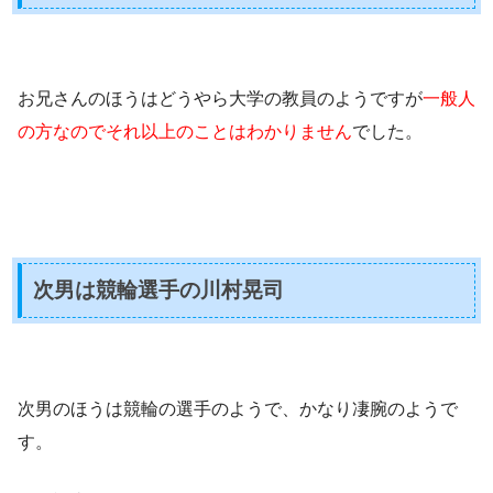
お兄さんのほうはどうやら大学の教員のようですが
一般人
の方なのでそれ以上のことはわかりません
でした。
次男は競輪選手の川村晃司
次男のほうは競輪の選手のようで、かなり凄腕のようで
す。