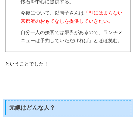
懐石を中心に提供する。
今後について、以句子さんは
「型にはまらない
京都流のおもてなしを提供していきたい。
自分一人の接客では限界があるので、ランチメ
ニューは予約していただければ」とほほ笑む。
ということでした！
元嫁はどんな人？