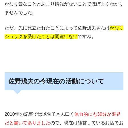
かなり昔なこととあまり情報がないことでほぼよくわかり
ませんでした。
ただ、先に旅立たれたことによって佐野浅夫さんは
かなり
ショックを受けたことは間違いない
ですね。
佐野浅夫の今現在の活動について
2010年の記事では以句子さん曰く
体力的にも30分が限界
だと書いてありました
ので、現在は経営しているお店でお