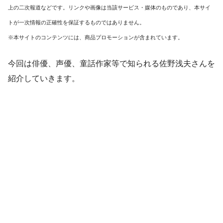
上の二次報道などです。リンクや画像は当該サービス・媒体のものであり、本サイ
トが一次情報の正確性を保証するものではありません。
※本サイトのコンテンツには、商品プロモーションが含まれています。
今回は俳優、声優、童話作家等で知られる佐野浅夫さんを
紹介していきます。