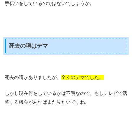
手伝いをしているのではないでしょうか。
死去の噂はデマ
死去の噂がありましたが、
全くのデマでした。
しかし現在何をしているかは不明なので、もしテレビで活
躍する機会があればまた見たいですね。