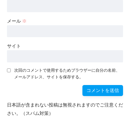
メール
※
サイト
次回のコメントで使用するためブラウザーに自分の名前、
メールアドレス、サイトを保存する。
日本語が含まれない投稿は無視されますのでご注意くだ
さい。（スパム対策）