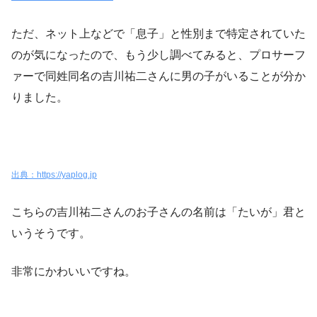
ただ、ネット上などで「息子」と性別まで特定されていた
のが気になったので、
もう少し調べてみると、プロサーフ
ァーで同姓同名の吉川祐二さんに男の子がいることが分か
りました
。
出典：https://yaplog.jp
こちらの吉川祐二さんのお子さんの名前は「たいが」君と
いうそうです。
非常にかわいいですね。