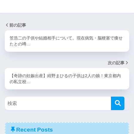
前の記事
笠浩二の子供や結婚相手について。現在病気・脳梗塞で痩せ
たとの噂…
次の記事
【奇跡の妊娠出産】紺野まひるの子供は2人の娘！東京都内
の私立校…
Recent Posts