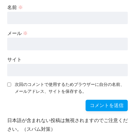
名前
※
メール
※
サイト
次回のコメントで使用するためブラウザーに自分の名前、
メールアドレス、サイトを保存する。
日本語が含まれない投稿は無視されますのでご注意くだ
さい。（スパム対策）