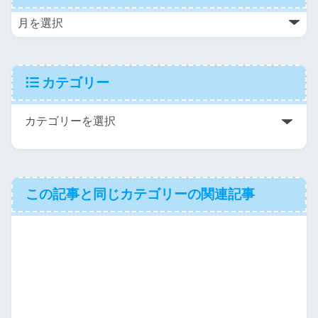
カテゴリー
この記事と同じカテゴリーの関連記事