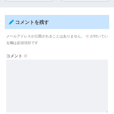
コメントを残す
メールアドレスが公開されることはありません。
※
が付いてい
る欄は必須項目です
コメント
※