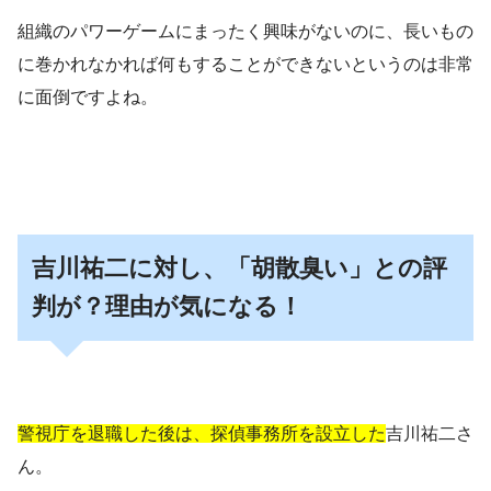
組織のパワーゲームにまったく興味がないのに、長いもの
に巻かれなかれば何もすることができないというのは非常
に面倒ですよね。
吉川祐二に対し、「胡散臭い」との評
判が？理由が気になる！
警視庁を退職した後は、探偵事務所を設立した
吉川祐二さ
ん。