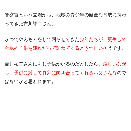
警察官という立場から、地域の青少年の健全な育成に携わ
ってきた吉川祐二さん。
かつてやんちゃをして困らせてきた
少年たちが、更生して
母親や子供を連れだって訪ねてくるとうれしい
そうです。
吉川祐二さんにもし子供がいるのだとしたら、
厳しいなが
らも子供に対して真剣に向き合ってくれるお父さん
なので
はないかと思われます。