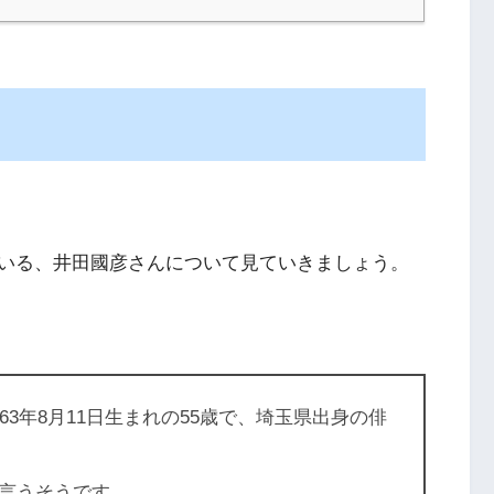
いる、井田國彦さんについて見ていきましょう。
63年8月11日生まれの55歳で、埼玉県出身の俳
言うそうです。