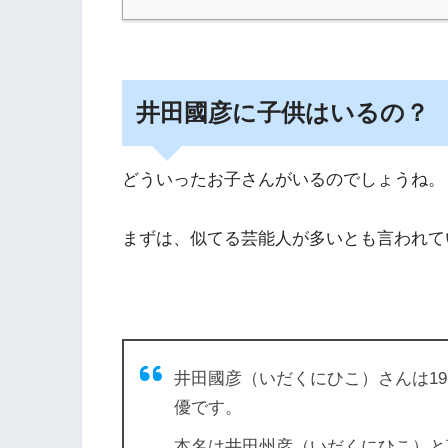
井田國彦に子供はいるの？
どういったお子さんがいるのでしょうね。
まずは、似てる芸能人が多いとも言われて
井田國彦（いだくにひこ）さんは19
優です。
本名は井田州彦（いだくにひこ）と