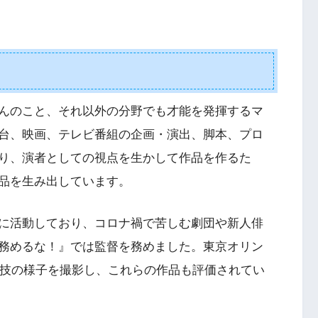
んのこと、それ以外の分野でも才能を発揮するマ
台、映画、テレビ番組の企画・演出、脚本、プロ
り、演者としての視点を生かして作品を作るた
品を生み出しています。
に活動しており、コロナ禍で苦しむ劇団や新人俳
務めるな！』では監督を務めました。東京オリン
競技の様子を撮影し、これらの作品も評価されてい