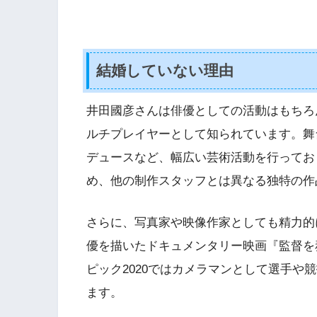
結婚していない理由
井田國彦さんは俳優としての活動はもちろ
ルチプレイヤーとして知られています。舞
デュースなど、幅広い芸術活動を行ってお
め、他の制作スタッフとは異なる独特の作
さらに、写真家や映像作家としても精力的
優を描いたドキュメンタリー映画『監督を
ピック2020ではカメラマンとして選手や
ます。