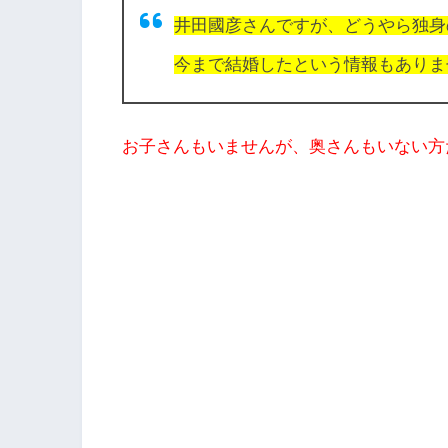
井田國彦さんですが、どうやら独身
今まで結婚したという情報もありま
お子さんもいませんが、奥さんもいない方