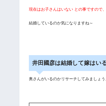
現在はお子さんはいない
との事ですので
結婚しているのか気になりますね～
井田國彦は結婚して嫁はい
奥さんがいるのかリサーチしてみましょう