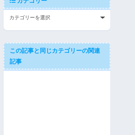
カテゴリー
この記事と同じカテゴリーの関連
記事