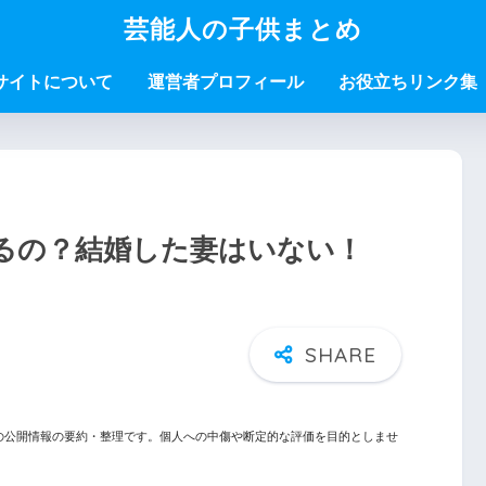
芸能人の子供まとめ
サイトについて
運営者プロフィール
お役立ちリンク集
るの？結婚した妻はいない！
の公開情報の要約・整理です。個人への中傷や断定的な評価を目的としませ