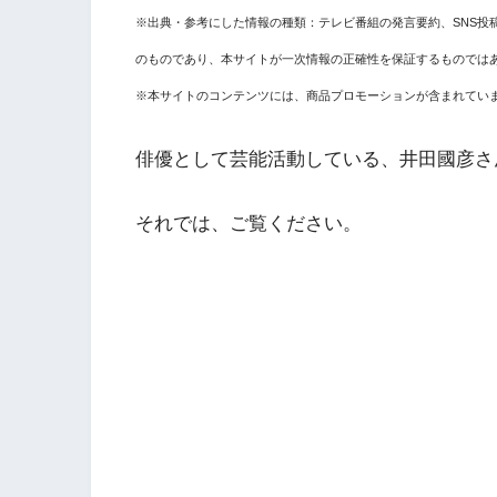
※出典・参考にした情報の種類：テレビ番組の発言要約、SNS投
のものであり、本サイトが一次情報の正確性を保証するものでは
※本サイトのコンテンツには、商品プロモーションが含まれてい
俳優として芸能活動している、井田國彦さ
それでは、ご覧ください。