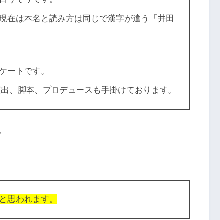
現在は本名と読み方は同じで漢字が違う「井田
ケートです。
演出、脚本、プロデュースも手掛けております。
。
と思われます。