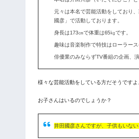
元々は本名で芸能活動をしており、
國彦」で活動しております。
身長は173㎝で体重は65㎏です。
趣味は音楽制作で特技はローラース
俳優業のみならずTV番組の企画、
様々な芸能活動をしている方だそうですよ
お子さんはいるのでしょうか？
井田國彦さんですが、子供もいない