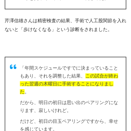
芹澤信雄さんは精密検査の結果、手術で人工股関節を入れ
ないと「歩けなくなる」という診断をされました。
「年間スケジュールですでに決まっていること
もあり、それを調整した結果、
この試合が終わ
った翌週の木曜日に手術することになりまし
た
。
だから、明日の初日は思い出のペアリングにな
ります、寂しいけれど。
だけど、初日の目玉ペアリングですから、幸せ
を感じています。