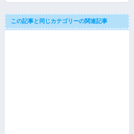
この記事と同じカテゴリーの関連記事