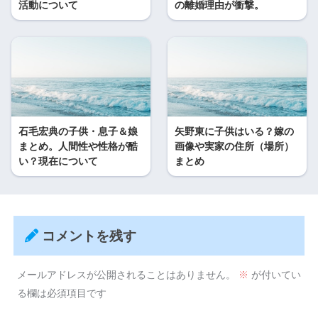
活動について
の離婚理由が衝撃。
石毛宏典の子供・息子＆娘
矢野東に子供はいる？嫁の
まとめ。人間性や性格が酷
画像や実家の住所（場所）
い？現在について
まとめ
コメントを残す
メールアドレスが公開されることはありません。
※
が付いてい
る欄は必須項目です