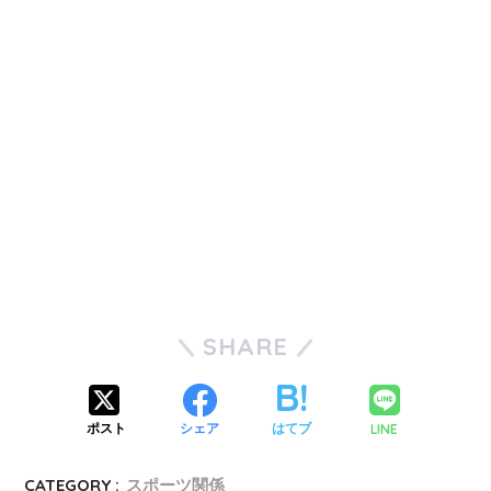
SHARE
LINE
ポスト
シェア
はてブ
CATEGORY :
スポーツ関係