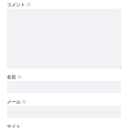
コメント
※
名前
※
メール
※
サイト