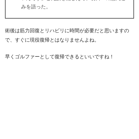
みを語った。
術後は筋力回復とリハビリに時間が必要だと思いますの
で、すぐに現役復帰とはなりませんよね。
早くゴルファーとして復帰できるといいですね！