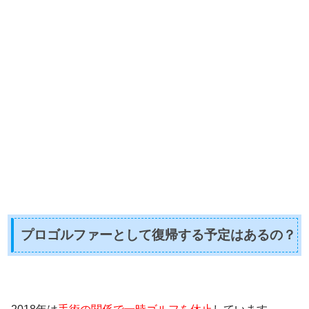
プロゴルファーとして復帰する予定はあるの？