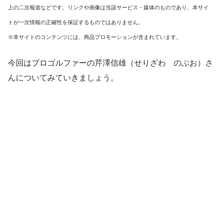
上の二次報道などです。リンクや画像は当該サービス・媒体のものであり、本サイ
トが一次情報の正確性を保証するものではありません。
※本サイトのコンテンツには、商品プロモーションが含まれています。
今回はプロゴルファーの芹澤信雄（せりざわ のぶお）さ
んについてみていきましょう。