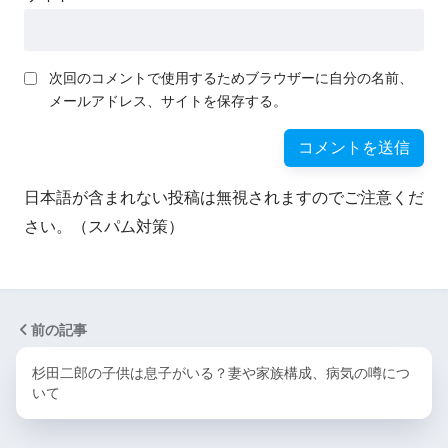
次回のコメントで使用するためブラウザーに自分の名前、
メールアドレス、サイトを保存する。
日本語が含まれない投稿は無視されますのでご注意くだ
さい。（スパム対策）
前の記事
杉田二郎の子供は息子がいる？妻や家族構成、病気の噂につ
いて