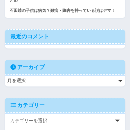
とめ
石田靖の子供は病気？難病・障害を持っている説はデマ！
最近のコメント
アーカイブ
カテゴリー