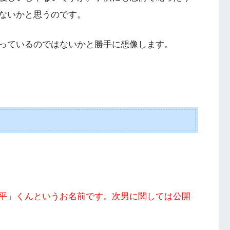
ないかと思うのです。
っているのではないかと勝手に想像します。
平」くんというお名前です。
次男に関しては公開