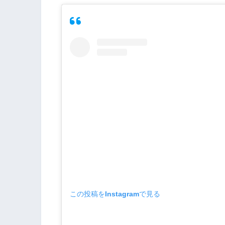
この投稿をInstagramで見る