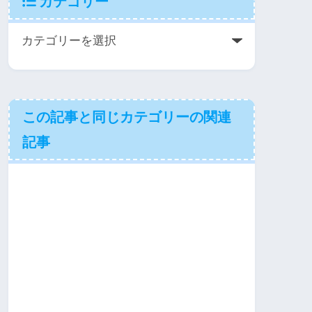
カテゴリー
この記事と同じカテゴリーの関連
記事