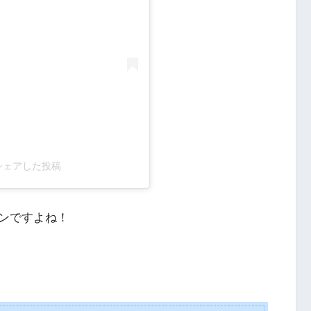
)がシェアした投稿
ンですよね！