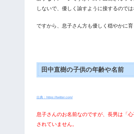
しないで、優しく諭すように接するのでは
ですから、息子さん方も優しく穏やかに育
田中直樹の子供の年齢や名前
出典：https://twitter.com/
息子さんのお名前なのですが、長男は「心
されていません。