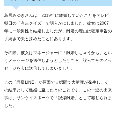
鳥居みゆきさんは、2019年に離婚していたことをテレビ
朝日の「有吉クイズ」で明らかにしました。彼女は2007
年に一般男性と結婚しましたが、離婚の理由は確定申告の
手続きで夫と揉めたことにあります。
その際、彼女はマネージャーに「離婚しちゃうかも」とい
うメッセージを送信しようとしたところ、誤ってそのメッ
セージを夫に送信してしまいました。
この「誤爆LINE」が原因で夫婦間で大喧嘩が発生し、そ
の結果として離婚に至ったとのことです。この一連の出来
事は、サンケイスポーツで「誤爆離婚」として報じられま
した。