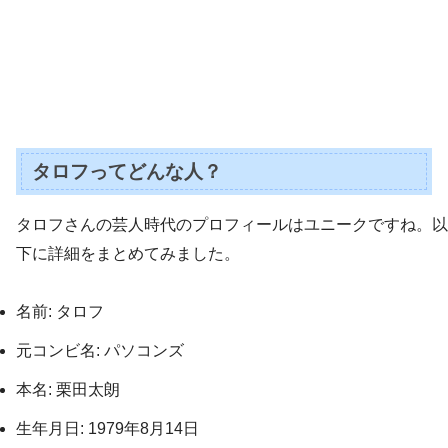
タロフってどんな人？
タロフさんの芸人時代のプロフィールはユニークですね。以
下に詳細をまとめてみました。
名前: タロフ
元コンビ名: パソコンズ
本名: 栗田太朗
生年月日: 1979年8月14日