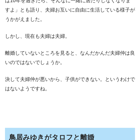
は10年を過ぎたら、そんなに一緒に居たりしなくなりま
すよ」とも語り、夫婦お互いに自由に生活している様子が
うかがえました。
しかし、現在も夫婦は夫婦。
離婚していないところを見ると、なんだかんだ夫婦仲は良
いのではないでしょうか。
決して夫婦仲が悪いから、子供ができない。というわけで
はないようですね。
鳥居みゆきがタロフと離婚