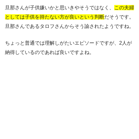
旦那さんが子供嫌いかと思いきやそうではなく、
この夫婦
としては子供を持たない方が良いという判断
だそうです。
旦那さんであるタロフさんからそう諭されたようですね。
ちょっと普通では理解しがたいエピソードですが、2人が
納得しているのであれば良いですよね。