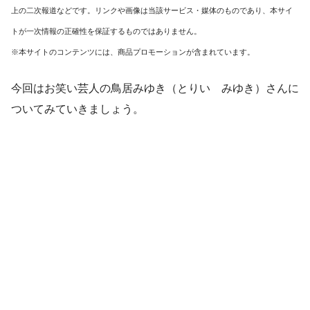
上の二次報道などです。リンクや画像は当該サービス・媒体のものであり、本サイ
トが一次情報の正確性を保証するものではありません。
※本サイトのコンテンツには、商品プロモーションが含まれています。
今回はお笑い芸人の鳥居みゆき（とりい みゆき）さんに
ついてみていきましょう。