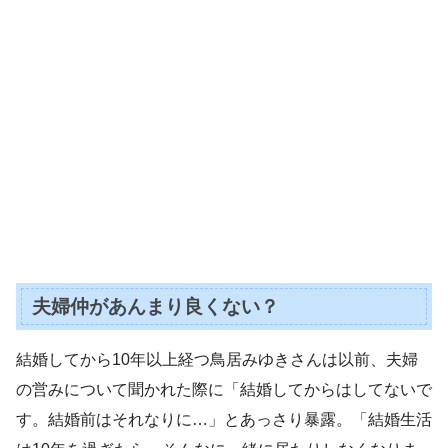
夫婦仲があんまり良くない？
結婚してから10年以上経つ鳥居みゆきさんは以前、夫婦
の営みについて聞かれた際に「結婚してからはしてないで
す。結婚前はそれなりに…」とあっさり暴露。「結婚生活