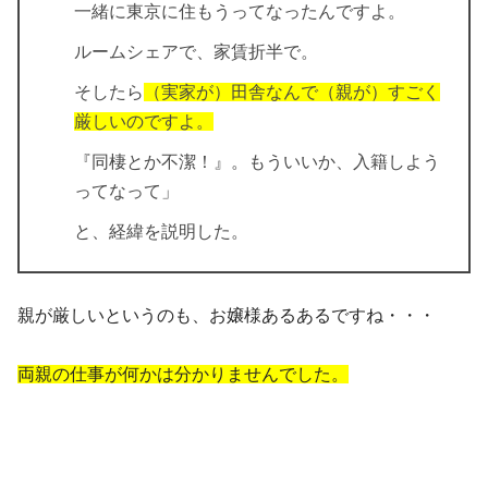
一緒に東京に住もうってなったんですよ。
ルームシェアで、家賃折半で。
そしたら
（実家が）田舎なんで（親が）すごく
厳しいのですよ。
『
同棲とか不潔
！』。もういいか、入籍しよう
ってなって」
と、経緯を説明した。
親が厳しいというのも、お嬢様あるあるですね・・・
両親の仕事が何かは分かりませんでした。