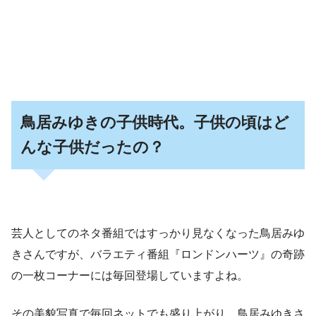
鳥居みゆきの子供時代。子供の頃はど
んな子供だったの？
芸人としてのネタ番組ではすっかり見なくなった鳥居みゆ
きさんですが、バラエティ番組『ロンドンハーツ』の奇跡
の一枚コーナーには毎回登場していますよね。
その美貌写真で毎回ネットでも盛り上がり、鳥居みゆきさ