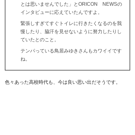
とは思いませんでした」とORICON NEWSの
インタビューに応えていたんですよ。
緊張しすぎてすぐトイレに行きたくなるのを我
慢したり、脇汗を見せないように努力したりし
ていたとのこと。
テンパっている鳥居みゆきさんもカワイイです
ね。
色々あった高校時代も、今は良い思い出だそうです。