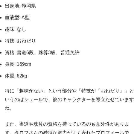
出身地: 静岡県
血液型: A型
趣味: なし
特技: おねだり
資格: 書道6段、珠算3級、普通免許
身長: 169cm
体重: 62kg
特に「趣味がない」という部分や「特技が『おねだり』」と
いうのはシュールで、彼のキャラクターを際立たせています
ね。
また、書道や珠算の資格を持っているのも意外性がありま
す。タロフさんの独特な魅力がよく表れたプロフィールで