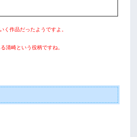
いく作品だったようですよ。
ある清崎という役柄ですね。