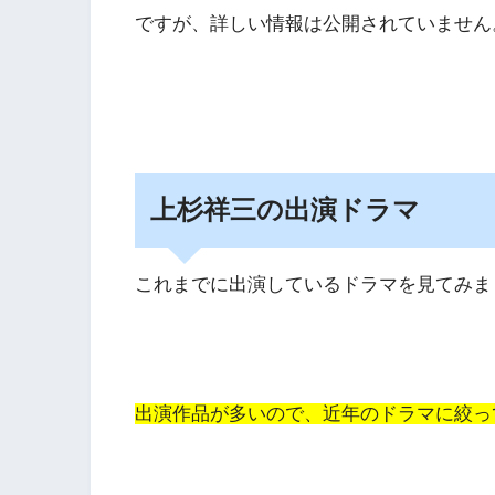
ですが、詳しい情報は公開されていません
上杉祥三の出演ドラマ
これまでに出演しているドラマを見てみま
出演作品が多いので、近年のドラマに絞っ