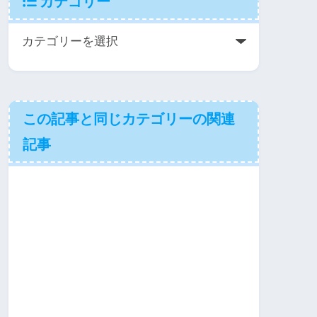
カテゴリー
この記事と同じカテゴリーの関連
記事