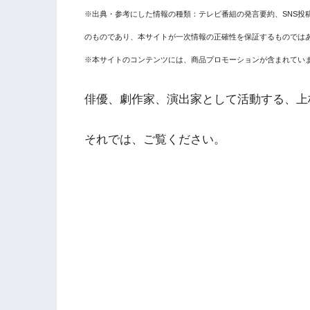
※出典・参考にした情報の種類：テレビ番組の発言要約、SNS投
のものであり、本サイトが一次情報の正確性を保証するものでは
※本サイトのコンテンツには、商品プロモーションが含まれてい
俳優、劇作家、演出家として活動する、上
それでは、ご覧ください。