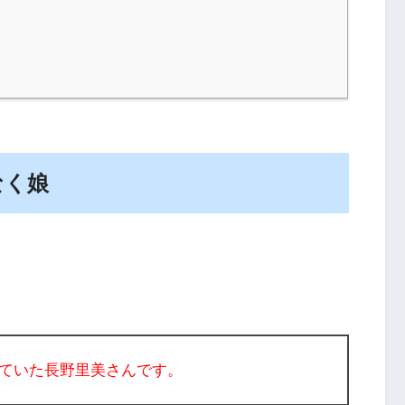
なく娘
ていた長野里美さんです。