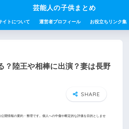
芸能人の子供まとめ
サイトについて
運営者プロフィール
お役立ちリンク集
る？陸王や相棒に出演？妻は長野
の公開情報の要約・整理です。個人への中傷や断定的な評価を目的としませ