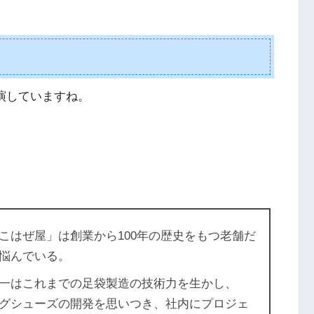
出演していますね。
こはぜ屋」は創業から100年の歴史をもつ老舗だ
悩んでいる。
一はこれまでの足袋製造の技術力を生かし、
グシューズの開発を思いつき、社内にプロジェ