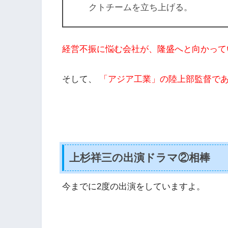
クトチームを立ち上げる。
経営不振に悩む会社が、隆盛へと向かって
そして、
「アジア工業」の陸上部監督で
上杉祥三の出演ドラマ②相棒
今までに2度の出演をしていますよ。