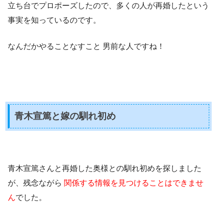
立ち台でプロポーズしたので、多くの人が再婚したという
事実を知っているのです。
なんだかやることなすこと
男前な人
ですね！
青木宣篤と嫁の馴れ初め
青木宣篤さんと再婚した奥様との馴れ初めを探しました
が、残念ながら
関係する情報を見つけることはできませ
ん
でした。