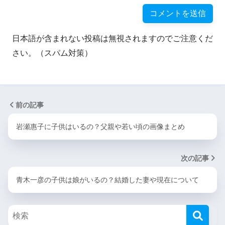
日本語が含まれない投稿は無視されますのでご注意くだ
さい。（スパム対策）
前の記事
岩瀬惠子に子供はいるの？父親や若い頃の画像まとめ
次の記事
青木一彦の子供は娘がいるの？結婚した妻や現在について