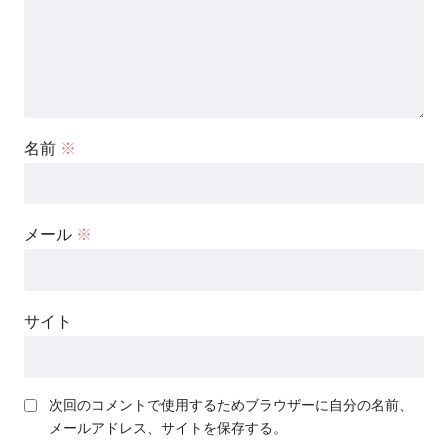
名前
※
メール
※
サイト
次回のコメントで使用するためブラウザーに自分の名前、
メールアドレス、サイトを保存する。