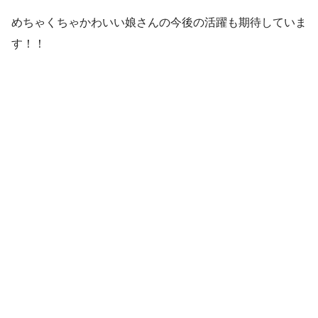
めちゃくちゃかわいい娘さんの今後の活躍も期待していま
す！！