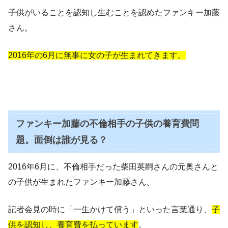
子供がいることを認知し生むことを認めたファンキー加藤
さん。
2016年の6月に無事に女の子が生まれてきます。
ファンキー加藤の不倫相手の子供の養育費問
題。面倒は誰が見る？
2016年6月に、不倫相手だった柴田英嗣さんの元奥さんと
の子供が生まれたファンキー加藤さん。
記者会見の時に「一生かけて償う」といった言葉通り、
子
供を認知し、養育費を払っています
。