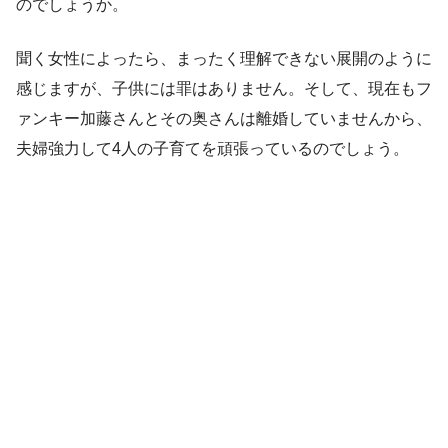
のでしょうか。
聞く女性によったら、まったく理解できない展開のように
感じますが、子供には罪はありません。そして、現在もフ
ァンキー加藤さんとその奥さんは離婚していませんから、
夫婦強力して4人の子育てを頑張っているのでしょう。