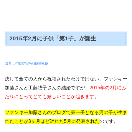
2015年2月に子供「第1子」が誕生
出典：https://www.jprime.jp
決して全ての人から祝福されたわけではない、ファンキー
加藤さんと工藤牧子さんの結婚ですが、
2015年の2月にふ
たりにとってとても嬉しいことが起きます
。
ファンキー加藤さんのブログで第一子となる男の子が生ま
れたことが3ヶ月ほど遅れた5月に発表された
のです。