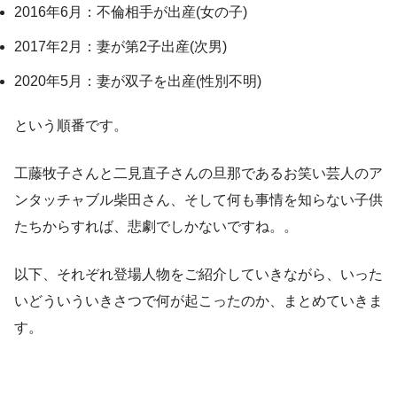
2016年6月：不倫相手が出産(女の子)
2017年2月：妻が第2子出産(次男)
2020年5月：妻が双子を出産(性別不明)
という順番です。
工藤牧子さんと二見直子さんの旦那であるお笑い芸人のア
ンタッチャブル柴田さん、そして何も事情を知らない子供
たちからすれば、悲劇でしかないですね。。
以下、それぞれ登場人物をご紹介していきながら、いった
いどういういきさつで何が起こったのか、まとめていきま
す。