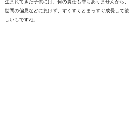
生まれてきた子供には、何の責任も罪もありませんから、
世間の偏見などに負けず、すくすくとまっすぐ成長して欲
しいもですね。