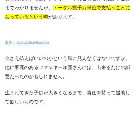
までわかりませんが、
トータル数千万単位で支払うことに
なっているという噂
があります。
出典：https://office-lso.com
金さえ払えばいいのかという風に見えなくはないですが、
他に家庭のあるファンキー加藤さんには、出来るだけの誠
意だったのかもしれません。
生まれてきた子供が大きくなるまで、責任を持って援助し
て欲しいものです。