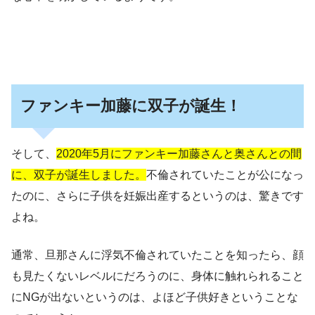
ファンキー加藤に双子が誕生！
そして、
2020年5月にファンキー加藤さんと奥さんとの間
に、双子が誕生しました。
不倫されていたことが公になっ
たのに、さらに子供を妊娠出産するというのは、驚きです
よね。
通常、旦那さんに浮気不倫されていたことを知ったら、顔
も見たくないレベルにだろうのに、身体に触れられること
にNGが出ないというのは、よほど子供好きということな