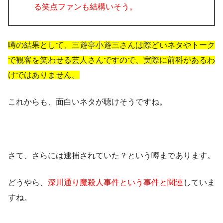
る笑点ファンも結構いそう。
噂の結果として、三遊亭小遊三さんは際どいネタやトーク
で観客を笑わせる芸人さんですので、実際に前科があるわ
けではありません。
これからも、面白いネタが聴けそうですね。
さて、さらには逮捕されていた？という噂まであります。
どうやら、
深川通り魔殺人事件という事件と関連
していま
すね。