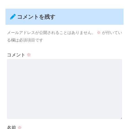
コメントを残す
メールアドレスが公開されることはありません。
※
が付いてい
る欄は必須項目です
コメント
※
名前
※