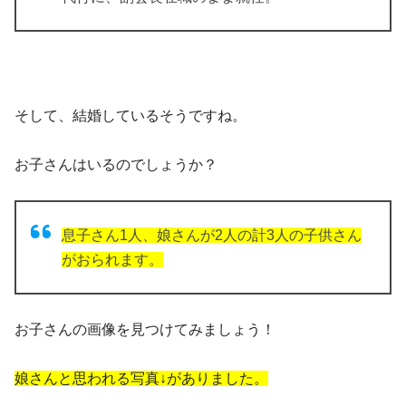
そして、結婚しているそうですね。
お子さんはいるのでしょうか？
息子さん1人、娘さんが2人の計3人の子供さん
がおられます。
お子さんの画像を見つけてみましょう！
娘さんと思われる写真↓がありました。