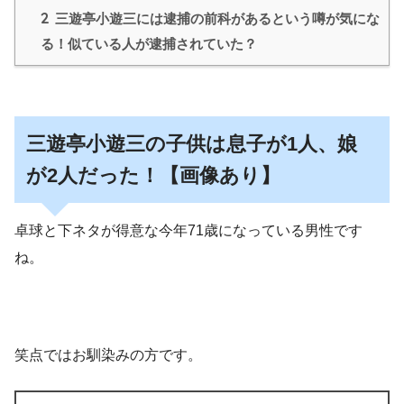
2
三遊亭小遊三には逮捕の前科があるという噂が気にな
る！似ている人が逮捕されていた？
三遊亭小遊三の子供は息子が1人、娘
が2人だった！【画像あり】
卓球と下ネタが得意な今年71歳になっている男性です
ね。
笑点ではお馴染みの方です。