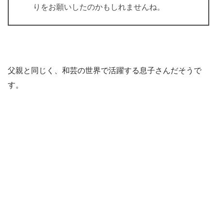
りをお願いしたのかもしれませんね。
父親と同じく、和芸の世界で活躍する息子さんだそうで
す。