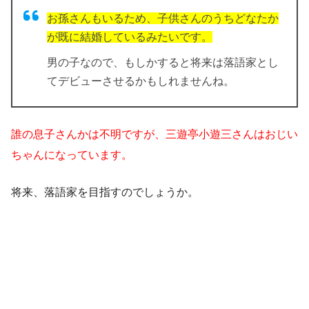
お孫さんもいるため、子供さんのうちどなたか
が既に結婚しているみたいです。
男の子なので、もしかすると将来は落語家とし
てデビューさせるかもしれませんね。
誰の息子さんかは不明ですが、三遊亭小遊三さんはおじい
ちゃんになっています。
将来、落語家を目指すのでしょうか。