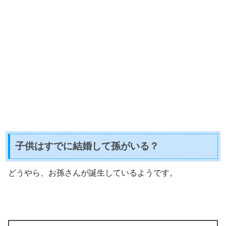
子供はすでに結婚して孫がいる？
どうやら、お孫さんが誕生しているようです。