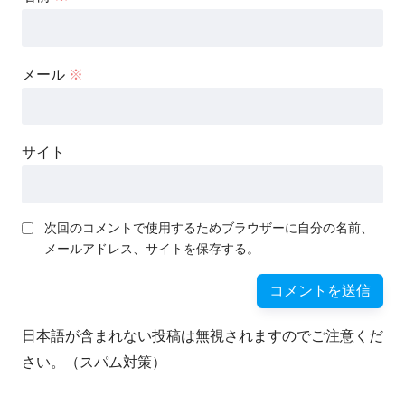
メール
※
サイト
次回のコメントで使用するためブラウザーに自分の名前、
メールアドレス、サイトを保存する。
日本語が含まれない投稿は無視されますのでご注意くだ
さい。（スパム対策）