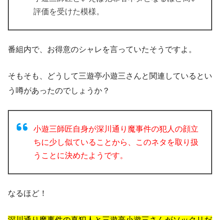
評価を受けた模様。
番組内で、お得意のシャレを言っていたそうですよ。
そもそも、どうして三遊亭小遊三さんと関連しているとい
う噂があったのでしょうか？
小遊三師匠自身が深川通り魔事件の犯人の顔立
ちに少し似ていることから、このネタを取り扱
うことに決めたようです。
なるほど！
深川通り魔事件の真犯人と三遊亭小遊三さんがソックリだ