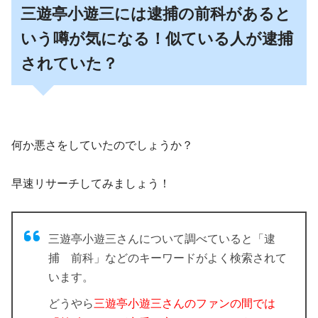
三遊亭小遊三には逮捕の前科があると
いう噂が気になる！似ている人が逮捕
されていた？
何か悪さをしていたのでしょうか？
早速リサーチしてみましょう！
三遊亭小遊三さんについて調べていると「逮
捕 前科」などのキーワードがよく検索されて
います。
どうやら
三遊亭小遊三さんのファンの間では