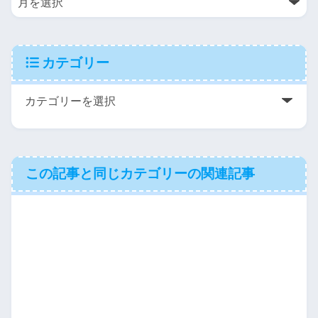
カテゴリー
この記事と同じカテゴリーの関連記事