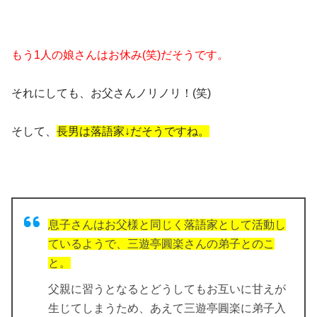
もう1人の娘さんはお休み(笑)だそうです。
それにしても、お父さんノリノリ！(笑)
そして、
長男は落語家↓だそうですね。
息子さんはお父様と同じく落語家として活動し
ているようで、三遊亭圓楽さんの弟子とのこ
と。
父親に習うとなるとどうしてもお互いに甘えが
生じてしまうため、あえて三遊亭圓楽に弟子入