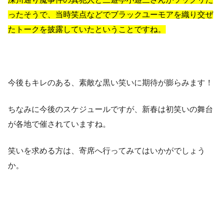
ったそうで、当時笑点などでブラックユーモアを織り交ぜ
たトークを披露していたということですね。
今後もキレのある、素敵な黒い笑いに期待が膨らみます！
ちなみに今後のスケジュールですが、新春は初笑いの舞台
が各地で催されていますね。
笑いを求める方は、寄席へ行ってみてはいかがでしょう
か。