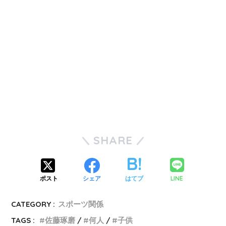
SHARE
LINE
ポスト
シェア
はてブ
CATEGORY :
スポーツ関係
TAGS :
佐藤琢磨
何人
子供