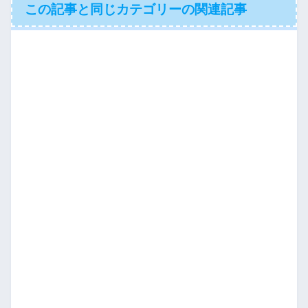
この記事と同じカテゴリーの関連記事