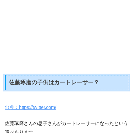
佐藤琢磨の子供はカートレーサー？
出典：https://twitter.com/
佐藤琢磨さんの息子さんがカートレーサーになったという
噂があります。