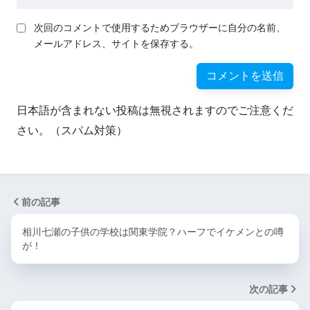
次回のコメントで使用するためブラウザーに自分の名前、
メールアドレス、サイトを保存する。
日本語が含まれない投稿は無視されますのでご注意くだ
さい。（スパム対策）
前の記事
相川七瀬の子供の学校は関東学院？ハーフでイケメンとの噂
が！
次の記事