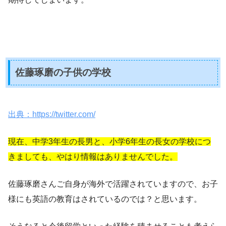
佐藤琢磨の子供の学校
出典：https://twitter.com/
現在、中学3年生の長男と、小学6年生の長女の学校につ
きましても、やはり情報はありませんでした。
佐藤琢磨さんご自身が海外で活躍されていますので、お子
様にも英語の教育はされているのでは？と思います。