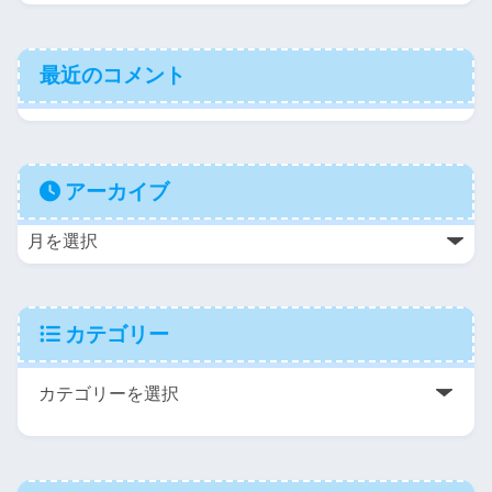
最近のコメント
アーカイブ
カテゴリー