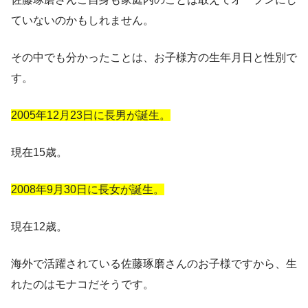
ていないのかもしれません。
その中でも分かったことは、お子様方の生年月日と性別で
す。
2005年12月23日に長男が誕生。
現在15歳。
2008年9月30日に長女が誕生。
現在12歳。
海外で活躍されている佐藤琢磨さんのお子様ですから、生
れたのはモナコだそうです。