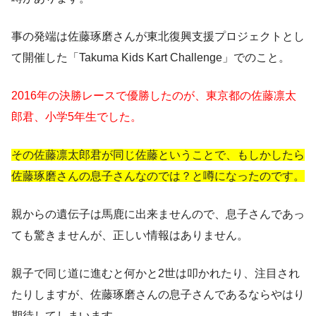
事の発端は佐藤琢磨さんが東北復興支援プロジェクトとし
て開催した「Takuma Kids Kart Challenge」でのこと。
2016年の決勝レースで優勝したのが、東京都の佐藤凛太
郎君、小学5年生でした。
その佐藤凛太郎君が同じ佐藤ということで、もしかしたら
佐藤琢磨さんの息子さんなのでは？と噂になったのです。
親からの遺伝子は馬鹿に出来ませんので、息子さんであっ
ても驚きませんが、正しい情報はありません。
親子で同じ道に進むと何かと2世は叩かれたり、注目され
たりしますが、佐藤琢磨さんの息子さんであるならやはり
期待してしまいます。