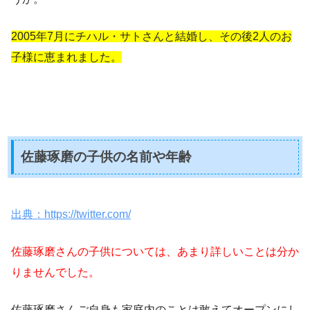
2005年7月にチハル・サトさんと結婚し、その後2人のお
子様に恵まれました。
佐藤琢磨の子供の名前や年齢
出典：https://twitter.com/
佐藤琢磨さんの子供については、あまり詳しいことは分か
りませんでした。
佐藤琢磨さんご自身も家庭内のことは敢えてオープンにし