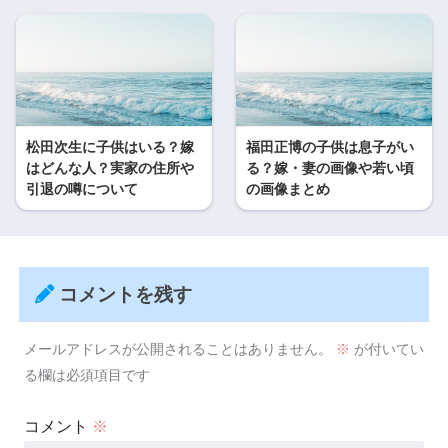
松田次生に子供はいる？嫁
福田正博の子供は息子がい
はどんな人？実家の住所や
る？嫁・妻の画像や若い頃
引退の噂について
の画像まとめ
コメントを残す
メールアドレスが公開されることはありません。
※
が付いてい
る欄は必須項目です
コメント
※