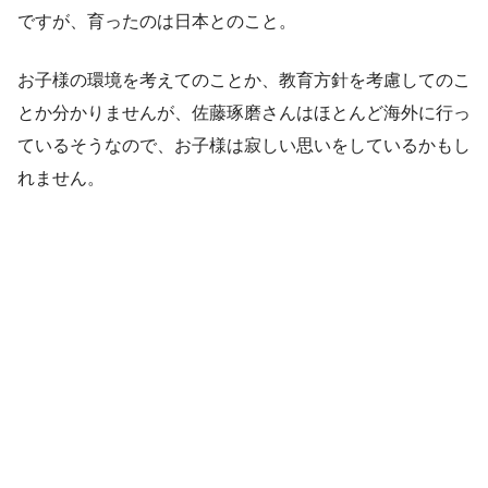
ですが、育ったのは日本とのこと。
お子様の環境を考えてのことか、教育方針を考慮してのこ
とか分かりませんが、佐藤琢磨さんはほとんど海外に行っ
ているそうなので、お子様は寂しい思いをしているかもし
れません。