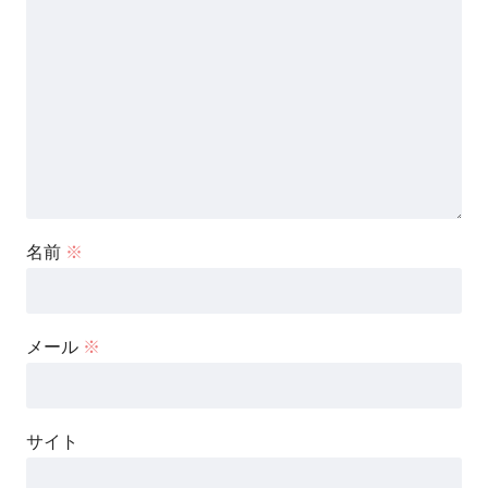
名前
※
メール
※
サイト