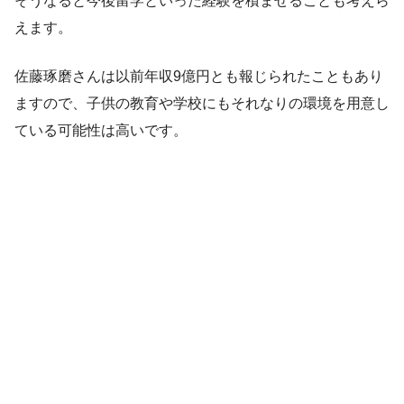
そうなると今後留学といった経験を積ませることも考えら
えます。
佐藤琢磨さんは以前年収9億円とも報じられたこともあり
ますので、子供の教育や学校にもそれなりの環境を用意し
ている可能性は高いです。