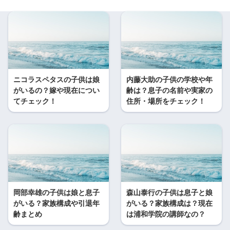
ニコラスペタスの子供は娘
内藤大助の子供の学校や年
がいるの？嫁や現在につい
齢は？息子の名前や実家の
てチェック！
住所・場所をチェック！
岡部幸雄の子供は娘と息子
森山泰行の子供は息子と娘
がいる？家族構成や引退年
がいる？家族構成は？現在
齢まとめ
は浦和学院の講師なの？