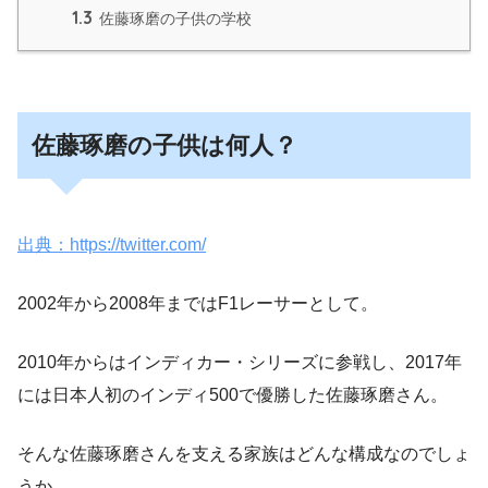
1.3
佐藤琢磨の子供の学校
佐藤琢磨の子供は何人？
出典：https://twitter.com/
2002年から2008年まではF1レーサーとして。
2010年からはインディカー・シリーズに参戦し、2017年
には日本人初のインディ500で優勝した佐藤琢磨さん。
そんな佐藤琢磨さんを支える家族はどんな構成なのでしょ
うか。