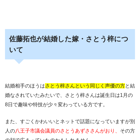
佐藤拓也が結婚した嫁・さとう梓につ
いて
結婚相手のほうは
さとう梓さんという同じく声優の方
と結
婚なされていたみたいで、さとう梓さんは誕生日は1月の
8日で趣味や特技が少々変わっている方です。
また、すごくかわいいとネットで話題になっていますが別
人の
八王子市議会議員のさとうあずささんがおり、
その方