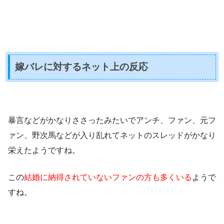
嫁バレに対するネット上の反応
暴言などがかなりささったみたいでアンチ、ファン、元フ
ァン、野次馬などが入り乱れてネットのスレッドがかなり
栄えたようですね。
この
結婚に納得されていないファンの方も多くいる
ようで
すね。