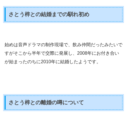
さとう梓との結婚までの馴れ初め
始めは音声ドラマの制作現場で、飲み仲間だったみたいで
すがそこから半年で交際に発展し、
2008年にお付き合い
が始まったのちに2010年に結婚した
ようです。
さとう梓との離婚の噂について