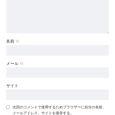
名前
※
メール
※
サイト
次回のコメントで使用するためブラウザーに自分の名前、
メールアドレス、サイトを保存する。