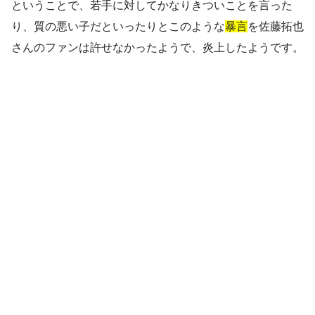
ということで、若手に対してかなりきついことを言った
り、質の悪い子だといったりとこのような
暴言
を佐藤拓也
さんのファンは許せなかったようで、炎上したようです。