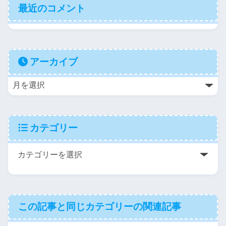
最近のコメント
アーカイブ
カテゴリー
この記事と同じカテゴリーの関連記事