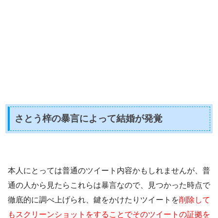
さとう梓の暴言によって結婚が発覚
本人にとっては普通のツイート内容かもしれませんが、普
通の人から見たらこれらは暴言なので、見つかった時点で
徹底的に調べ上げられ、鍵をかけたりツイートを
削除して
もスクリーンショットをすることでそのツイートの証拠を