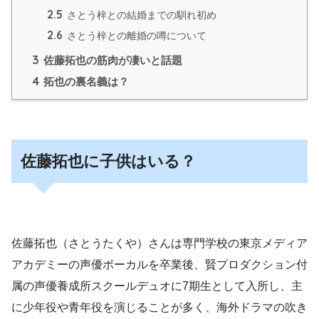
2.5
さとう梓との結婚までの馴れ初め
2.6
さとう梓との離婚の噂について
3
佐藤拓也の筋肉が凄いと話題
4
拓也の裏名義は？
佐藤拓也に子供はいる？
佐藤拓也（さとうたくや）さんは専門学校の東京メディア
アカデミーの声優ボーカルを卒業後、賢プロダクション付
属の声優養成所スクールデュオに7期生として入所し、主
に少年役や青年役を演じることが多く
、海外ドラマの吹き