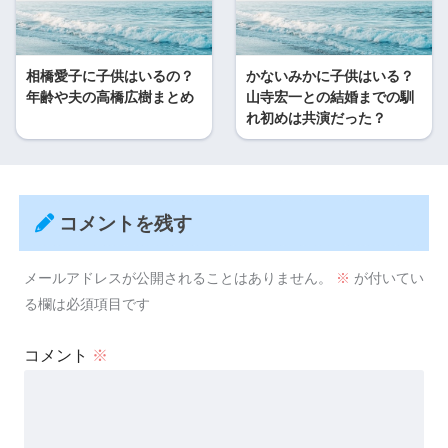
相橋愛子に子供はいるの？
かないみかに子供はいる？
年齢や夫の高橋広樹まとめ
山寺宏一との結婚までの馴
れ初めは共演だった？
コメントを残す
メールアドレスが公開されることはありません。
※
が付いてい
る欄は必須項目です
コメント
※