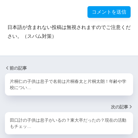
日本語が含まれない投稿は無視されますのでご注意くだ
さい。（スパム対策）
前の記事
片桐仁の子供は息子で名前は片桐春太と片桐太朗！年齢や学
校につい…
次の記事
田口計の子供は息子がいるの？東大卒だったの？現在の活動
もチェッ…