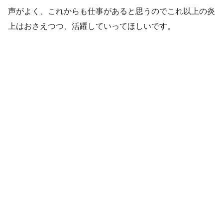
声がよく、これからも仕事があると思うのでこれ以上の炎
上はおさえつつ、活躍していってほしいです。