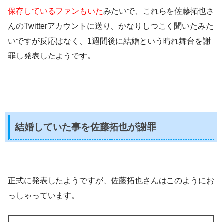
保存しているファンもいた
みたいで、これらを佐藤拓也さ
んのTwitterアカウントに送り、かなりしつこく聞いたみた
いですが反応はなく、
1週間後に結婚という晴れ舞台を謝
罪し発表した
ようです。
結婚していた事を佐藤拓也が謝罪
正式に発表したようですが、佐藤拓也さんはこのようにお
っしゃっています。