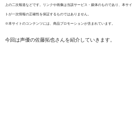
上の二次報道などです。リンクや画像は当該サービス・媒体のものであり、本サイ
トが一次情報の正確性を保証するものではありません。
※本サイトのコンテンツには、商品プロモーションが含まれています。
今回は声優の佐藤拓也さんを紹介していきます。