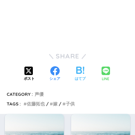
SHARE
LINE
ポスト
シェア
はてブ
CATEGORY :
声優
TAGS :
佐藤拓也
嫁
子供