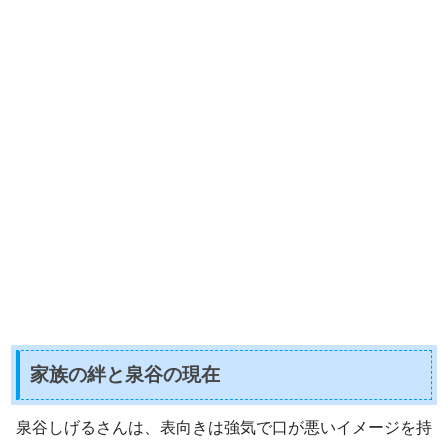
家族の絆と泉谷の現在
泉谷しげるさんは、表向きは強気で口が悪いイメージを持