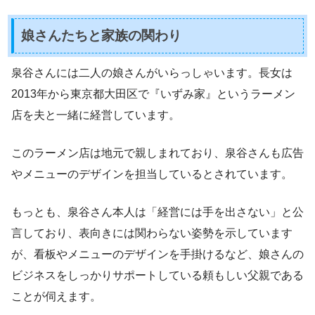
娘さんたちと家族の関わり
泉谷さんには二人の娘さんがいらっしゃいます。長女は
2013年から東京都大田区で『いずみ家』というラーメン
店を夫と一緒に経営しています。
このラーメン店は地元で親しまれており、泉谷さんも広告
やメニューのデザインを担当しているとされています。
もっとも、泉谷さん本人は「経営には手を出さない」と公
言しており、表向きには関わらない姿勢を示しています
が、看板やメニューのデザインを手掛けるなど、娘さんの
ビジネスをしっかりサポートしている頼もしい父親である
ことが伺えます。