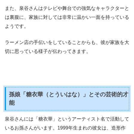
また、泉谷さんはテレビや舞台での強気なキャラクターと
は裏腹に、家族に対しては非常に温かい一面を持っている
ようです。
ラーメン店の手伝いをしていることからも、彼が家族を大
切に思っている様子が伝わってきます。
孫娘「糖衣華（とういはな）」とその芸術的才
能
泉谷さんには「糖衣華」というアーティスト名で活動して
いるお孫さんがいます。1999年生まれの彼女は、造形作