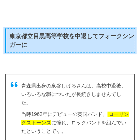
東京都立目黒高等学校を中退してフォークシン
ガーに
青森県出身の泉谷しげるさんは、高校中退後、
いろいろな職についたが長続きしませんでし
た。
当時1962年にデビューの英国バンド、
ローリン
グストーンズ
に憧れ、ロックバンドを組んでい
たということです。