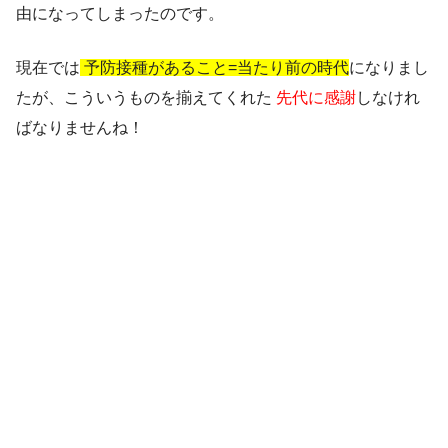
由になってしまったのです。
現在では
予防接種があること=当たり前の時代
になりまし
たが、こういうものを揃えてくれた
先代に感謝
しなけれ
ばなりませんね！