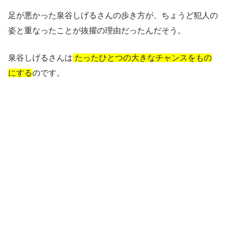
足が悪かった泉谷しげるさんの歩き方が、ちょうど犯人の
姿と重なったことが抜擢の理由だったんだそう。
泉谷しげるさんは
たったひとつの大きなチャンスをもの
にする
のです。