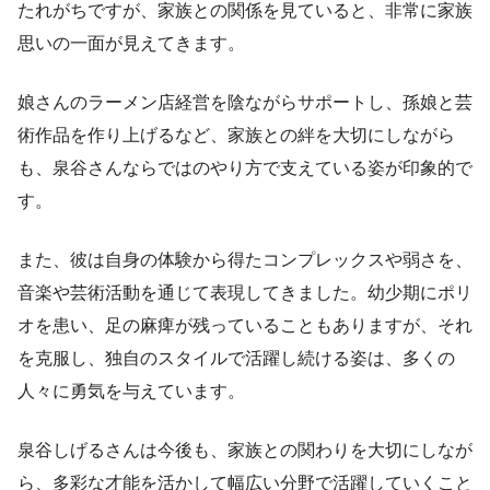
たれがちですが、家族との関係を見ていると、非常に家族
思いの一面が見えてきます。
娘さんのラーメン店経営を陰ながらサポートし、孫娘と芸
術作品を作り上げるなど、家族との絆を大切にしながら
も、泉谷さんならではのやり方で支えている姿が印象的で
す。
また、彼は自身の体験から得たコンプレックスや弱さを、
音楽や芸術活動を通じて表現してきました。幼少期にポリ
オを患い、足の麻痺が残っていることもありますが、それ
を克服し、独自のスタイルで活躍し続ける姿は、多くの
人々に勇気を与えています。
泉谷しげるさんは今後も、家族との関わりを大切にしなが
ら、多彩な才能を活かして幅広い分野で活躍していくこと