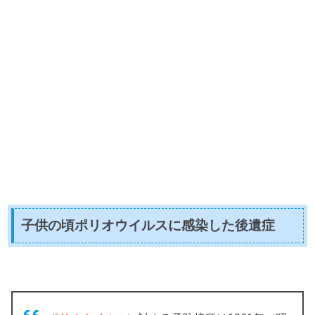
子供の頃ポリオウイルスに感染した後遺症