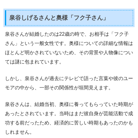
泉谷しげるさんと奥様「フク子さん」
泉谷さんが結婚したのは22歳の時で、お相手は「フク子
さん」という一般女性です。奥様についての詳細な情報は
ほとんど明かされていないため、その背景や人物像につい
ては謎に包まれています。
しかし、泉谷さんが過去にテレビで語った言葉や彼のユー
モアの中から、一部その関係性が垣間見えます。
泉谷さんは、結婚当初、奥様に養ってもらっていた時期が
あったとされています。当時はまだ彼自身が芸能活動で成
功する前だったため、経済的に苦しい時期もあったのかも
しれません。