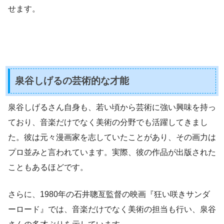
せます。
泉谷しげるの芸術的な才能
泉谷しげるさん自身も、若い頃から芸術に強い興味を持っ
ており、音楽だけでなく美術の分野でも活躍してきまし
た。彼は元々漫画家を志していたことがあり、その画力は
プロ並みと言われています。実際、彼の作品が出版された
こともあるほどです。
さらに、1980年の石井聰亙監督の映画『狂い咲きサンダ
ーロード』では、音楽だけでなく美術の担当も行い、泉谷