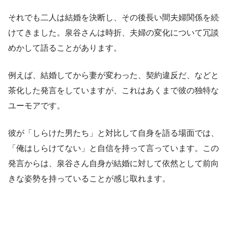
それでも二人は結婚を決断し、その後長い間夫婦関係を続
けてきました。泉谷さんは時折、夫婦の変化について冗談
めかして語ることがあります。
例えば、結婚してから妻が変わった、契約違反だ、などと
茶化した発言をしていますが、これはあくまで彼の独特な
ユーモアです。
彼が「しらけた男たち」と対比して自身を語る場面では、
「俺はしらけてない」と自信を持って言っています。この
発言からは、泉谷さん自身が結婚に対して依然として前向
きな姿勢を持っていることが感じ取れます。