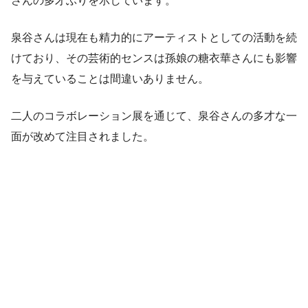
さんの多才ぶりを示しています。
泉谷さんは現在も精力的にアーティストとしての活動を続
けており、その芸術的センスは孫娘の糖衣華さんにも影響
を与えていることは間違いありません。
二人のコラボレーション展を通じて、泉谷さんの多才な一
面が改めて注目されました。