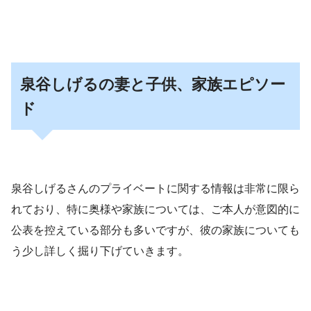
泉谷しげるの妻と子供、家族エピソー
ド
泉谷しげるさんのプライベートに関する情報は非常に限ら
れており、特に奥様や家族については、ご本人が意図的に
公表を控えている部分も多いですが、彼の家族についても
う少し詳しく掘り下げていきます。