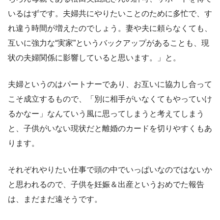
いるはずです。夫婦共にやりたいことのために多忙で、す
れ違う時間が増えたのでしょう。妻や夫に頼らなくても、
互いに強力な“実家”というバックアップがあることも、現
状の夫婦関係に影響していると思います。」と。
夫婦というのはパートナーであり、お互いに協力し合って
こそ成立するもので、「別に相手がいなくてもやっていけ
るかなー」なんていう風に思ってしまうと考えてしまう
と、子供がいない現状だと離婚のカードを切りやすくもあ
ります。
それぞれやりたい仕事で頭の中でいっぱいなのではないか
と思われるので、子供を妊娠＆出産というおめでた報告
は、まだまだ遠そうです。