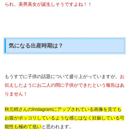
られ、美男美女が誕生しそうですよね！！
気になる出産時期は？
もうすでに子供の話題について盛り上がっていますが、
お
伝えしたようにお二人の間に子供ができたという報告はあ
りません！
秋元梢さんのInstagramにアップされている画像を見ても
お腹がポッコリしているような感じはなく妊娠している可
能性も極めて低い
と思われます。