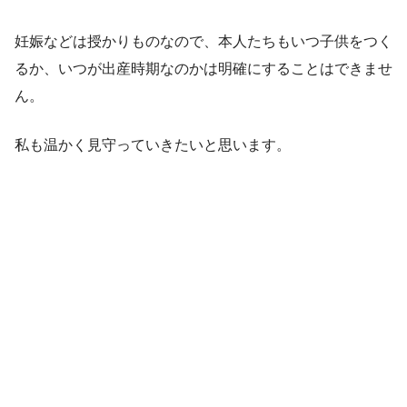
妊娠などは授かりものなので、本人たちもいつ子供をつく
るか、いつが出産時期なのかは明確にすることはできませ
ん。
私も温かく見守っていきたいと思います。