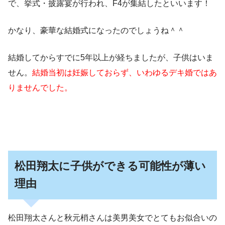
で、挙式・披露宴が行われ、F4が集結したといいます！
かなり、豪華な結婚式になったのでしょうね＾＾
結婚してからすでに5年以上が経ちましたが、子供はいま
せん。
結婚当初は妊娠しておらず、いわゆるデキ婚ではあ
りませんでした。
松田翔太に子供ができる可能性が薄い
理由
松田翔太さんと秋元梢さんは美男美女でとてもお似合いの