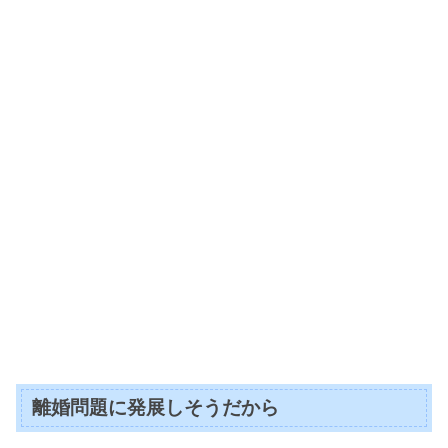
離婚問題に発展しそうだから