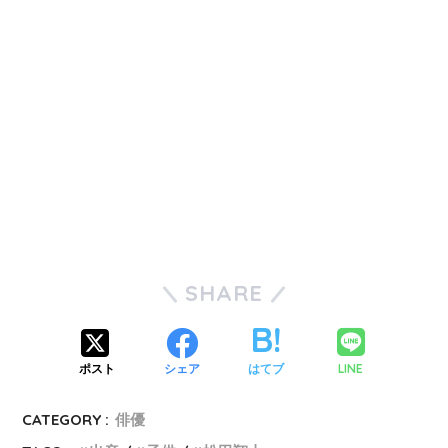
SHARE
LINE
ポスト
シェア
はてブ
CATEGORY :
俳優