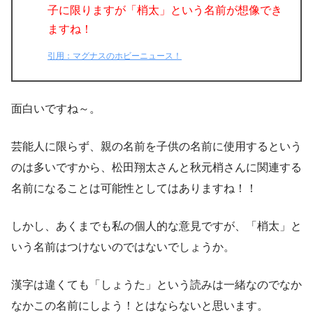
子に限りますが「梢太」という名前が想像でき
ますね！
引用：マグナスのホビーニュース！
面白いですね～。
芸能人に限らず、親の名前を子供の名前に使用するという
のは多いですから、松田翔太さんと秋元梢さんに関連する
名前になることは可能性としてはありますね！！
しかし、
あくまでも私の個人的な意見ですが、「梢太」と
いう名前はつけないのではないでしょうか。
漢字は違くても「しょうた」という読みは一緒なのでなか
なかこの名前にしよう！とはならないと思います。