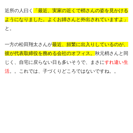
近所の人曰く
「最近、実家の近くで梢さんの姿を見かける
ようになりました。よくお姉さんと外出されていますよ」
と。
一方の松田翔太さんが
最近、頻繁に出入りしているのが、
彼が代表取締役を務める会社のオフィス。
秋元梢さんと同
じく、自宅に戻らない日も多いそうで、まさに
すれ違い生
活
。。これでは、子づくりどころではないですね。。