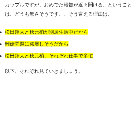
カップルですが、おめでた報告が近々聞ける。ということ
は、どうも無さそうです。。そう言える理由は、
松田翔太と秋元梢が別居生活中だから
離婚問題に発展しそうだから
松田翔太と秋元梢、それぞれ仕事で多忙
以下、それぞれ見ていきましょう。